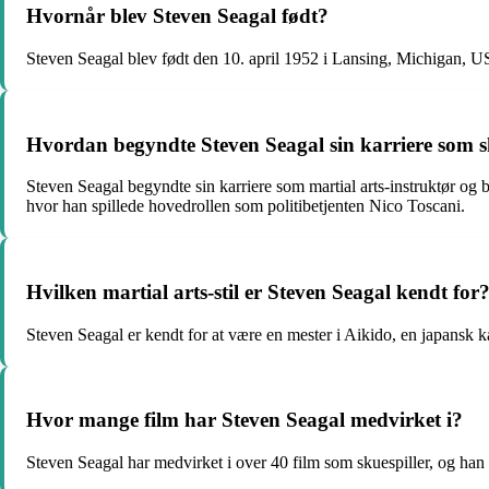
Hvornår blev Steven Seagal født?
Steven Seagal blev født den 10. april 1952 i Lansing, Michigan, 
Hvordan begyndte Steven Seagal sin karriere som s
Steven Seagal begyndte sin karriere som martial arts-instruktør og
hvor han spillede hovedrollen som politibetjenten Nico Toscani.
Hvilken martial arts-stil er Steven Seagal kendt for
Steven Seagal er kendt for at være en mester i Aikido, en japansk
Hvor mange film har Steven Seagal medvirket i?
Steven Seagal har medvirket i over 40 film som skuespiller, og han 