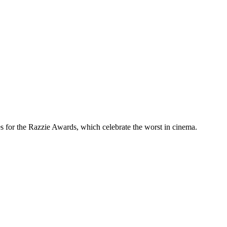
s for the Razzie Awards, which celebrate the worst in cinema.