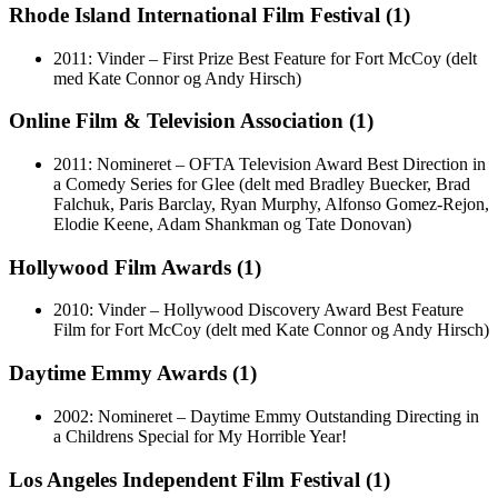
Rhode Island International Film Festival (1)
2011: Vinder – First Prize Best Feature for Fort McCoy (delt
med Kate Connor og Andy Hirsch)
Online Film & Television Association (1)
2011: Nomineret – OFTA Television Award Best Direction in
a Comedy Series for Glee (delt med Bradley Buecker, Brad
Falchuk, Paris Barclay, Ryan Murphy, Alfonso Gomez-Rejon,
Elodie Keene, Adam Shankman og Tate Donovan)
Hollywood Film Awards (1)
2010: Vinder – Hollywood Discovery Award Best Feature
Film for Fort McCoy (delt med Kate Connor og Andy Hirsch)
Daytime Emmy Awards (1)
2002: Nomineret – Daytime Emmy Outstanding Directing in
a Childrens Special for My Horrible Year!
Los Angeles Independent Film Festival (1)