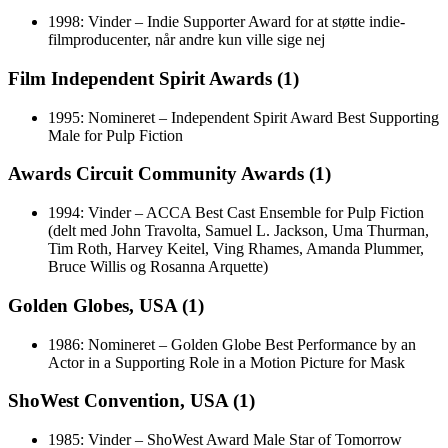
1998: Vinder – Indie Supporter Award for at støtte indie-
filmproducenter, når andre kun ville sige nej
Film Independent Spirit Awards (1)
1995: Nomineret – Independent Spirit Award Best Supporting
Male for Pulp Fiction
Awards Circuit Community Awards (1)
1994: Vinder – ACCA Best Cast Ensemble for Pulp Fiction
(delt med John Travolta, Samuel L. Jackson, Uma Thurman,
Tim Roth, Harvey Keitel, Ving Rhames, Amanda Plummer,
Bruce Willis og Rosanna Arquette)
Golden Globes, USA (1)
1986: Nomineret – Golden Globe Best Performance by an
Actor in a Supporting Role in a Motion Picture for Mask
ShoWest Convention, USA (1)
1985: Vinder – ShoWest Award Male Star of Tomorrow