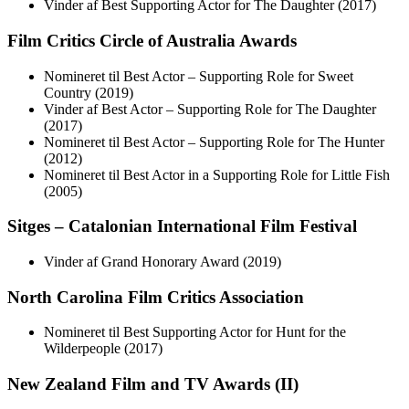
Vinder af Best Supporting Actor for The Daughter (2017)
Film Critics Circle of Australia Awards
Nomineret til Best Actor – Supporting Role for Sweet
Country (2019)
Vinder af Best Actor – Supporting Role for The Daughter
(2017)
Nomineret til Best Actor – Supporting Role for The Hunter
(2012)
Nomineret til Best Actor in a Supporting Role for Little Fish
(2005)
Sitges – Catalonian International Film Festival
Vinder af Grand Honorary Award (2019)
North Carolina Film Critics Association
Nomineret til Best Supporting Actor for Hunt for the
Wilderpeople (2017)
New Zealand Film and TV Awards (II)