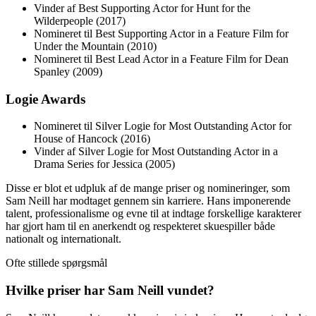
Vinder af Best Supporting Actor for Hunt for the
Wilderpeople (2017)
Nomineret til Best Supporting Actor in a Feature Film for
Under the Mountain (2010)
Nomineret til Best Lead Actor in a Feature Film for Dean
Spanley (2009)
Logie Awards
Nomineret til Silver Logie for Most Outstanding Actor for
House of Hancock (2016)
Vinder af Silver Logie for Most Outstanding Actor in a
Drama Series for Jessica (2005)
Disse er blot et udpluk af de mange priser og nomineringer, som
Sam Neill har modtaget gennem sin karriere. Hans imponerende
talent, professionalisme og evne til at indtage forskellige karakterer
har gjort ham til en anerkendt og respekteret skuespiller både
nationalt og internationalt.
Ofte stillede spørgsmål
Hvilke priser har Sam Neill vundet?