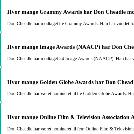
Hvor mange Grammy Awards har Don Cheadle modta
Don Cheadle har modtaget tre Grammy Awards. Han har vundet for 
Hvor mange Image Awards (NAACP) har Don Cheadle
Don Cheadle har modtaget 24 Image Awards (NAACP). Han har vundet
Hvor mange Golden Globe Awards har Don Cheadle v
Don Cheadle har været nomineret til tre Golden Globe Awards. Han ha
Hvor mange Online Film & Television Association A
Don Cheadle har været nomineret til fem Online Film & Television A