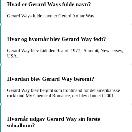
Hvad er Gerard Ways fulde navn?
Gerard Ways fulde navn er Gerard Arthur Way.
Hvor og hvornår blev Gerard Way født?
Gerard Way blev født den 9. april 1977 i Summit, New Jersey,
USA.
Hvordan blev Gerard Way berømt?
Gerard Way blev berømt som frontmand for det amerikanske
rockband My Chemical Romance, der blev dannet i 2001.
Hvornår udgav Gerard Way sin første
soloalbum?