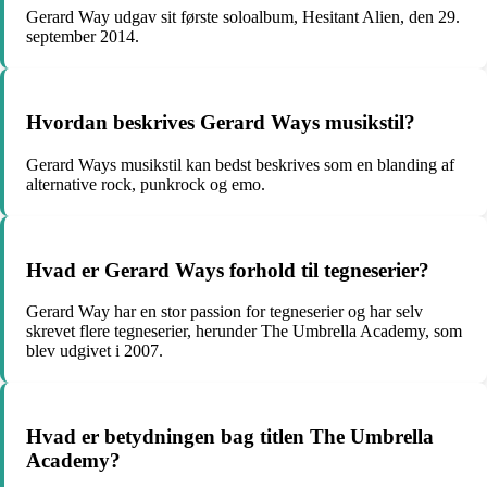
Gerard Way udgav sit første soloalbum, Hesitant Alien, den 29.
september 2014.
Hvordan beskrives Gerard Ways musikstil?
Gerard Ways musikstil kan bedst beskrives som en blanding af
alternative rock, punkrock og emo.
Hvad er Gerard Ways forhold til tegneserier?
Gerard Way har en stor passion for tegneserier og har selv
skrevet flere tegneserier, herunder The Umbrella Academy, som
blev udgivet i 2007.
Hvad er betydningen bag titlen The Umbrella
Academy?