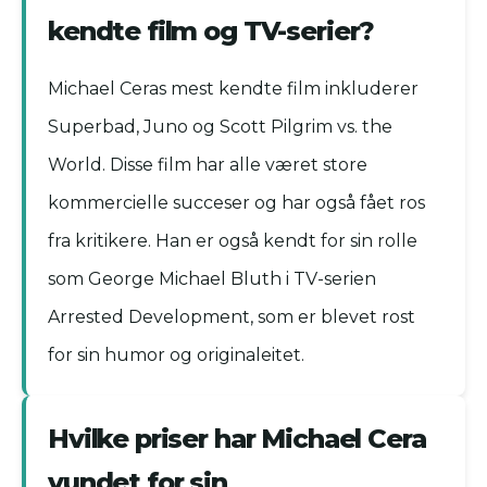
kendte film og TV-serier?
Michael Ceras mest kendte film inkluderer
Superbad, Juno og Scott Pilgrim vs. the
World. Disse film har alle været store
kommercielle succeser og har også fået ros
fra kritikere. Han er også kendt for sin rolle
som George Michael Bluth i TV-serien
Arrested Development, som er blevet rost
for sin humor og originaleitet.
Hvilke priser har Michael Cera
vundet for sin