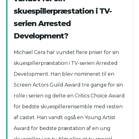
skuespillerpræstation i TV-
serien Arrested
Development?
Michael Cera har vundet flere priser for sin
skuespillerpræstation i TV-serien Arrested
Development. Han blev nomineret til en
Screen Actors Guild Award tre gange for sin
rolle i serien og delte en Critics Choice Award
for bedste skuespillerensemble med resten
af castet. Han vandt også en Young Artist
Award for bedste præstation af en ung