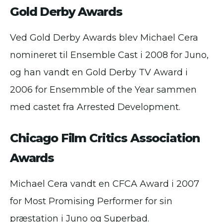
Gold Derby Awards
Ved Gold Derby Awards blev Michael Cera
nomineret til Ensemble Cast i 2008 for Juno,
og han vandt en Gold Derby TV Award i
2006 for Ensemmble of the Year sammen
med castet fra Arrested Development.
Chicago Film Critics Association
Awards
Michael Cera vandt en CFCA Award i 2007
for Most Promising Performer for sin
præstation i Juno og Superbad.