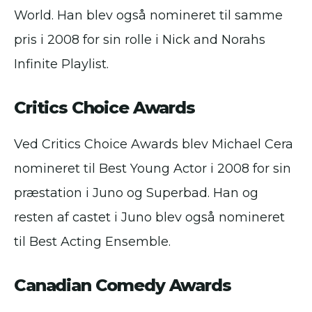
World. Han blev også nomineret til samme
pris i 2008 for sin rolle i Nick and Norahs
Infinite Playlist.
Critics Choice Awards
Ved Critics Choice Awards blev Michael Cera
nomineret til Best Young Actor i 2008 for sin
præstation i Juno og Superbad. Han og
resten af castet i Juno blev også nomineret
til Best Acting Ensemble.
Canadian Comedy Awards