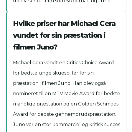
medvirkede i film som Superbad og Juno.
Hvilke priser har Michael Cera
vundet for sin præstation i
filmen Juno?
Michael Cera vandt en Critics Choice Award
for bedste unge skuespiller for sin
præstation i filmen Juno. Han blev også
nomineret til en MTV Movie Award for bedste
mandlige præstation og en Golden Schmoes
Award for bedste gennembrudspræstation.
Juno var en stor kommerciel og kritisk succes