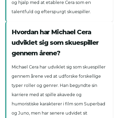
og hjalp med at etablere Cera som en
talentfuld og efterspurgt skuespiller.
Hvordan har Michael Cera
udviklet sig som skuespiller
gennem årene?
Michael Cera har udviklet sig som skuespiller
gennem årene ved at udforske forskellige
typer roller og genrer. Han begyndte sin
karriere med at spille akavede og
humoristiske karakterer i film som Superbad
og Juno, men har senere udvidet sit