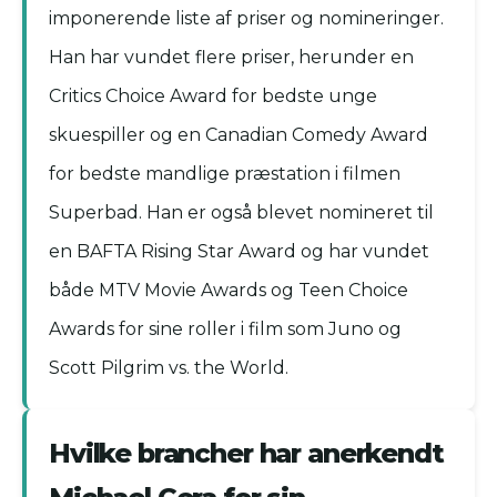
imponerende liste af priser og nomineringer.
Han har vundet flere priser, herunder en
Critics Choice Award for bedste unge
skuespiller og en Canadian Comedy Award
for bedste mandlige præstation i filmen
Superbad. Han er også blevet nomineret til
en BAFTA Rising Star Award og har vundet
både MTV Movie Awards og Teen Choice
Awards for sine roller i film som Juno og
Scott Pilgrim vs. the World.
Hvilke brancher har anerkendt