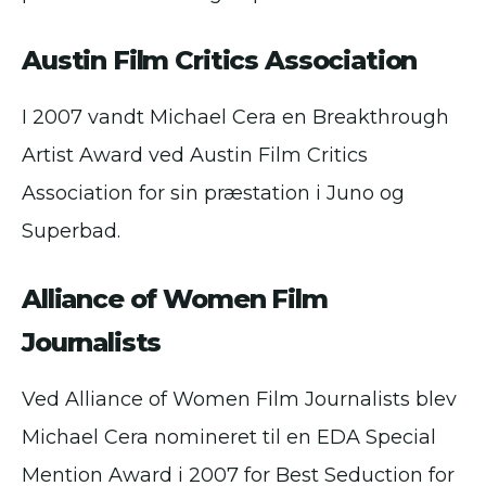
Austin Film Critics Association
I 2007 vandt Michael Cera en Breakthrough
Artist Award ved Austin Film Critics
Association for sin præstation i Juno og
Superbad.
Alliance of Women Film
Journalists
Ved Alliance of Women Film Journalists blev
Michael Cera nomineret til en EDA Special
Mention Award i 2007 for Best Seduction for