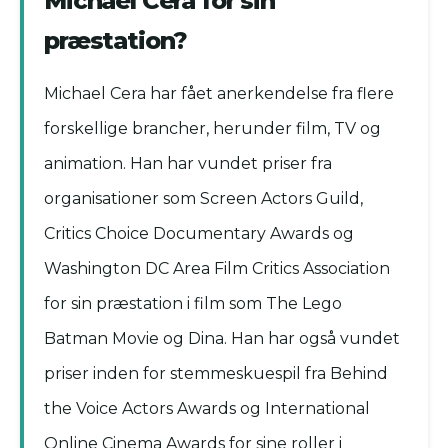
Michael Cera for sin
præstation?
Michael Cera har fået anerkendelse fra flere
forskellige brancher, herunder film, TV og
animation. Han har vundet priser fra
organisationer som Screen Actors Guild,
Critics Choice Documentary Awards og
Washington DC Area Film Critics Association
for sin præstation i film som The Lego
Batman Movie og Dina. Han har også vundet
priser inden for stemmeskuespil fra Behind
the Voice Actors Awards og International
Online Cinema Awards for sine roller i