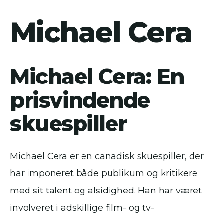
Michael Cera
Michael Cera: En
prisvindende
skuespiller
Michael Cera er en canadisk skuespiller, der
har imponeret både publikum og kritikere
med sit talent og alsidighed. Han har været
involveret i adskillige film- og tv-