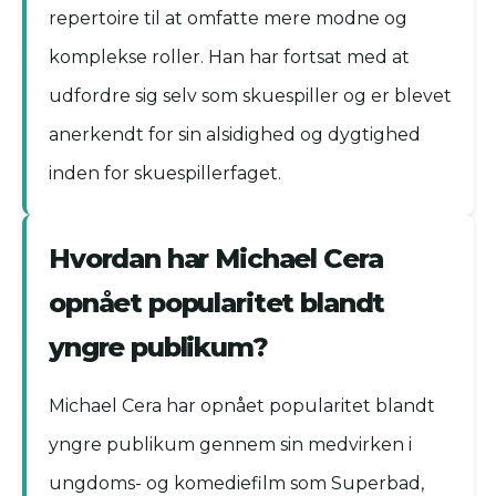
repertoire til at omfatte mere modne og
komplekse roller. Han har fortsat med at
udfordre sig selv som skuespiller og er blevet
anerkendt for sin alsidighed og dygtighed
inden for skuespillerfaget.
Hvordan har Michael Cera
opnået popularitet blandt
yngre publikum?
Michael Cera har opnået popularitet blandt
yngre publikum gennem sin medvirken i
ungdoms- og komediefilm som Superbad,