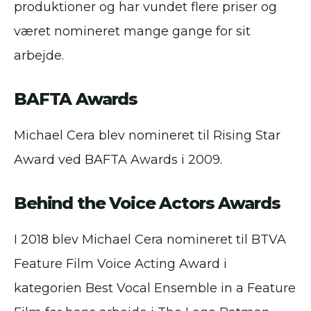
produktioner og har vundet flere priser og
været nomineret mange gange for sit
arbejde.
BAFTA Awards
Michael Cera blev nomineret til Rising Star
Award ved BAFTA Awards i 2009.
Behind the Voice Actors Awards
I 2018 blev Michael Cera nomineret til BTVA
Feature Film Voice Acting Award i
kategorien Best Vocal Ensemble in a Feature