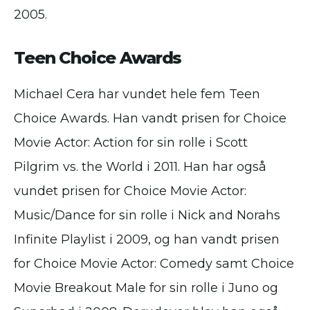
2005.
Teen Choice Awards
Michael Cera har vundet hele fem Teen
Choice Awards. Han vandt prisen for Choice
Movie Actor: Action for sin rolle i Scott
Pilgrim vs. the World i 2011. Han har også
vundet prisen for Choice Movie Actor:
Music/Dance for sin rolle i Nick and Norahs
Infinite Playlist i 2009, og han vandt prisen
for Choice Movie Actor: Comedy samt Choice
Movie Breakout Male for sin rolle i Juno og