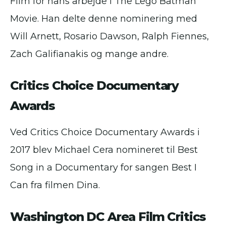
Film for hans arbejde i The Lego Batman
Movie. Han delte denne nominering med
Will Arnett, Rosario Dawson, Ralph Fiennes,
Zach Galifianakis og mange andre.
Critics Choice Documentary
Awards
Ved Critics Choice Documentary Awards i
2017 blev Michael Cera nomineret til Best
Song in a Documentary for sangen Best I
Can fra filmen Dina.
Washington DC Area Film Critics