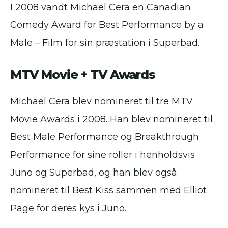
I 2008 vandt Michael Cera en Canadian
Comedy Award for Best Performance by a
Male – Film for sin præstation i Superbad.
MTV Movie + TV Awards
Michael Cera blev nomineret til tre MTV
Movie Awards i 2008. Han blev nomineret til
Best Male Performance og Breakthrough
Performance for sine roller i henholdsvis
Juno og Superbad, og han blev også
nomineret til Best Kiss sammen med Elliot
Page for deres kys i Juno.