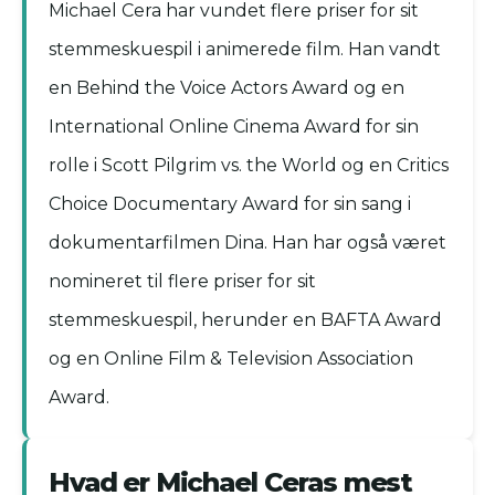
Michael Cera har vundet flere priser for sit
stemmeskuespil i animerede film. Han vandt
en Behind the Voice Actors Award og en
International Online Cinema Award for sin
rolle i Scott Pilgrim vs. the World og en Critics
Choice Documentary Award for sin sang i
dokumentarfilmen Dina. Han har også været
nomineret til flere priser for sit
stemmeskuespil, herunder en BAFTA Award
og en Online Film & Television Association
Award.
Hvad er Michael Ceras mest