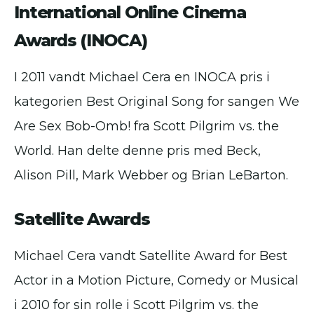
International Online Cinema
Awards (INOCA)
I 2011 vandt Michael Cera en INOCA pris i
kategorien Best Original Song for sangen We
Are Sex Bob-Omb! fra Scott Pilgrim vs. the
World. Han delte denne pris med Beck,
Alison Pill, Mark Webber og Brian LeBarton.
Satellite Awards
Michael Cera vandt Satellite Award for Best
Actor in a Motion Picture, Comedy or Musical
i 2010 for sin rolle i Scott Pilgrim vs. the