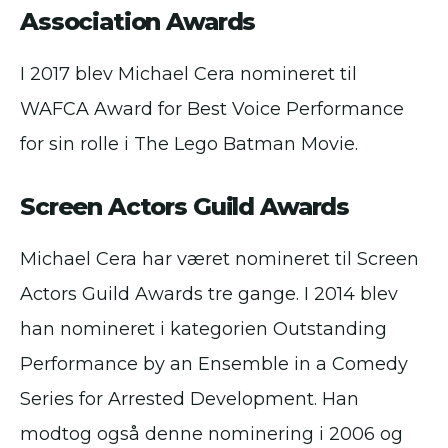
Association Awards
I 2017 blev Michael Cera nomineret til
WAFCA Award for Best Voice Performance
for sin rolle i The Lego Batman Movie.
Screen Actors Guild Awards
Michael Cera har været nomineret til Screen
Actors Guild Awards tre gange. I 2014 blev
han nomineret i kategorien Outstanding
Performance by an Ensemble in a Comedy
Series for Arrested Development. Han
modtog også denne nominering i 2006 og