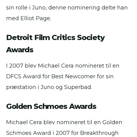
sin rolle i Juno, denne nominering delte han
med Elliot Page.
Detroit Film Critics Society
Awards
I 2007 blev Michael Cera nomineret til en
DFCS Award for Best Newcomer for sin
præstation i Juno og Superbad.
Golden Schmoes Awards
Michael Cera blev nomineret til en Golden
Schmoes Award i 2007 for Breakthrough