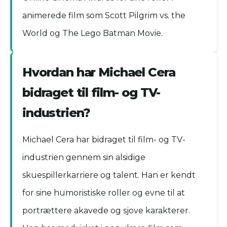
animerede film som Scott Pilgrim vs. the
World og The Lego Batman Movie.
Hvordan har Michael Cera
bidraget til film- og TV-
industrien?
Michael Cera har bidraget til film- og TV-
industrien gennem sin alsidige
skuespillerkarriere og talent. Han er kendt
for sine humoristiske roller og evne til at
portrættere akavede og sjove karakterer.