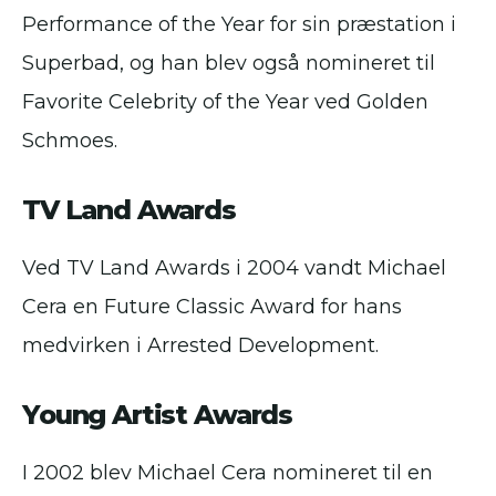
Performance of the Year for sin præstation i
Superbad, og han blev også nomineret til
Favorite Celebrity of the Year ved Golden
Schmoes.
TV Land Awards
Ved TV Land Awards i 2004 vandt Michael
Cera en Future Classic Award for hans
medvirken i Arrested Development.
Young Artist Awards
I 2002 blev Michael Cera nomineret til en