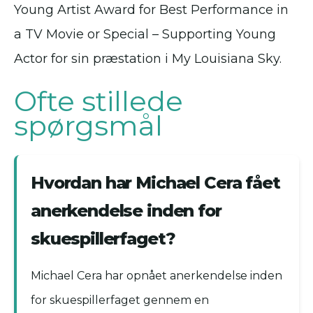
Young Artist Award for Best Performance in
a TV Movie or Special – Supporting Young
Actor for sin præstation i My Louisiana Sky.
Ofte stillede
spørgsmål
Hvordan har Michael Cera fået
anerkendelse inden for
skuespillerfaget?
Michael Cera har opnået anerkendelse inden
for skuespillerfaget gennem en