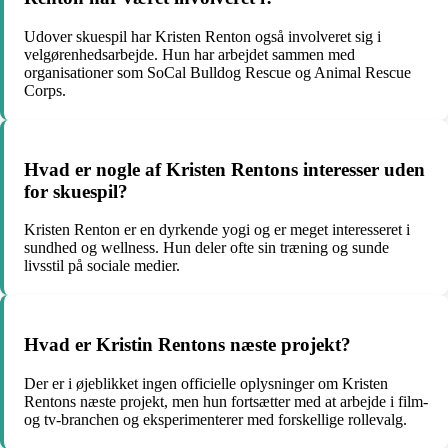
Udover skuespil har Kristen Renton også involveret sig i
velgørenhedsarbejde. Hun har arbejdet sammen med
organisationer som SoCal Bulldog Rescue og Animal Rescue
Corps.
Hvad er nogle af Kristen Rentons interesser uden
for skuespil?
Kristen Renton er en dyrkende yogi og er meget interesseret i
sundhed og wellness. Hun deler ofte sin træning og sunde
livsstil på sociale medier.
Hvad er Kristin Rentons næste projekt?
Der er i øjeblikket ingen officielle oplysninger om Kristen
Rentons næste projekt, men hun fortsætter med at arbejde i film-
og tv-branchen og eksperimenterer med forskellige rollevalg.