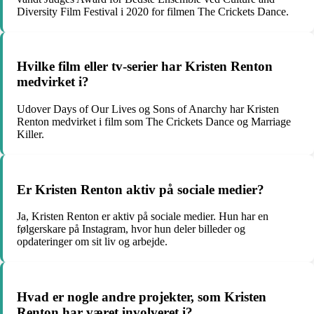
Diversity Film Festival i 2020 for filmen The Crickets Dance.
Hvilke film eller tv-serier har Kristen Renton
medvirket i?
Udover Days of Our Lives og Sons of Anarchy har Kristen
Renton medvirket i film som The Crickets Dance og Marriage
Killer.
Er Kristen Renton aktiv på sociale medier?
Ja, Kristen Renton er aktiv på sociale medier. Hun har en
følgerskare på Instagram, hvor hun deler billeder og
opdateringer om sit liv og arbejde.
Hvad er nogle andre projekter, som Kristen
Renton har været involveret i?