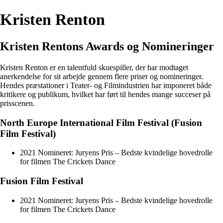
Kristen Renton
Kristen Rentons Awards og Nomineringer
Kristen Renton er en talentfuld skuespiller, der har modtaget
anerkendelse for sit arbejde gennem flere priser og nomineringer.
Hendes præstationer i Teater- og Filmindustrien har imponeret både
kritikere og publikum, hvilket har ført til hendes mange succeser på
prisscenen.
North Europe International Film Festival (Fusion
Film Festival)
2021 Nomineret: Juryens Pris – Bedste kvindelige hovedrolle
for filmen The Crickets Dance
Fusion Film Festival
2021 Nomineret: Juryens Pris – Bedste kvindelige hovedrolle
for filmen The Crickets Dance