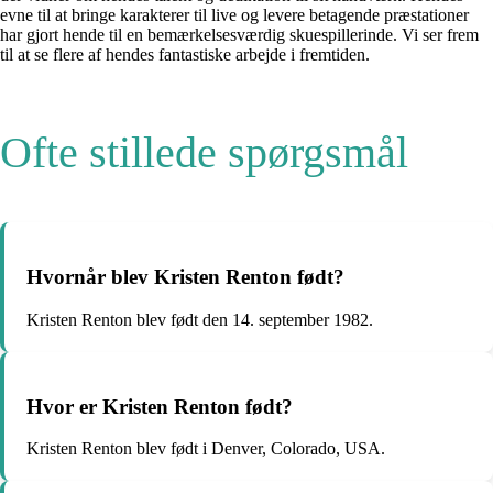
evne til at bringe karakterer til live og levere betagende præstationer
har gjort hende til en bemærkelsesværdig skuespillerinde. Vi ser frem
til at se flere af hendes fantastiske arbejde i fremtiden.
Ofte stillede spørgsmål
Hvornår blev Kristen Renton født?
Kristen Renton blev født den 14. september 1982.
Hvor er Kristen Renton født?
Kristen Renton blev født i Denver, Colorado, USA.