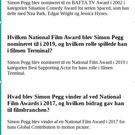
Simon Pegg blev nomineret til en BAFTA TV Award i 2002 i
kategorien Situation Comedy Award for serien Spaced, som han
delte med Nira Park, Edgar Wright og Jessica Hynes.
Hvilken National Film Award blev Simon Pegg
nomineret til i 2019, og hvilken rolle spillede han
i filmen Terminal?
Simon Pegg blev nomineret til en National Film Award i 2019 i
kategorien Best Supporting Actor for hans rolle i filmen
Terminal.
Hvad blev Simon Pegg vinder af ved National
Film Awards i 2017, og hvilken bidrag gav han
til filmbranchen?
Simon Pegg blev vinder af en National Film Award i 2017 for
hans Global Contribution to motion picture.