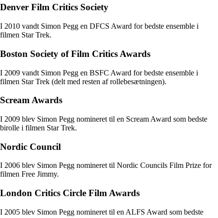
Denver Film Critics Society
I 2010 vandt Simon Pegg en DFCS Award for bedste ensemble i
filmen Star Trek.
Boston Society of Film Critics Awards
I 2009 vandt Simon Pegg en BSFC Award for bedste ensemble i
filmen Star Trek (delt med resten af rollebesætningen).
Scream Awards
I 2009 blev Simon Pegg nomineret til en Scream Award som bedste
birolle i filmen Star Trek.
Nordic Council
I 2006 blev Simon Pegg nomineret til Nordic Councils Film Prize for
filmen Free Jimmy.
London Critics Circle Film Awards
I 2005 blev Simon Pegg nomineret til en ALFS Award som bedste