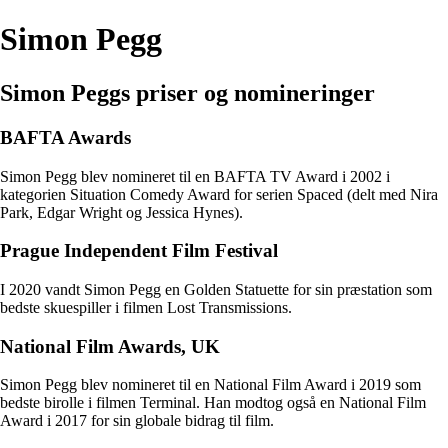
Simon Pegg
Simon Peggs priser og nomineringer
BAFTA Awards
Simon Pegg blev nomineret til en BAFTA TV Award i 2002 i
kategorien Situation Comedy Award for serien Spaced (delt med Nira
Park, Edgar Wright og Jessica Hynes).
Prague Independent Film Festival
I 2020 vandt Simon Pegg en Golden Statuette for sin præstation som
bedste skuespiller i filmen Lost Transmissions.
National Film Awards, UK
Simon Pegg blev nomineret til en National Film Award i 2019 som
bedste birolle i filmen Terminal. Han modtog også en National Film
Award i 2017 for sin globale bidrag til film.