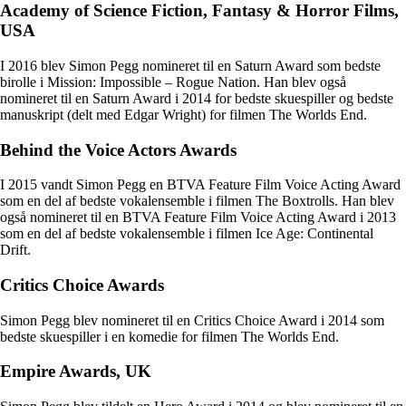
Academy of Science Fiction, Fantasy & Horror Films,
USA
I 2016 blev Simon Pegg nomineret til en Saturn Award som bedste
birolle i Mission: Impossible – Rogue Nation. Han blev også
nomineret til en Saturn Award i 2014 for bedste skuespiller og bedste
manuskript (delt med Edgar Wright) for filmen The Worlds End.
Behind the Voice Actors Awards
I 2015 vandt Simon Pegg en BTVA Feature Film Voice Acting Award
som en del af bedste vokalensemble i filmen The Boxtrolls. Han blev
også nomineret til en BTVA Feature Film Voice Acting Award i 2013
som en del af bedste vokalensemble i filmen Ice Age: Continental
Drift.
Critics Choice Awards
Simon Pegg blev nomineret til en Critics Choice Award i 2014 som
bedste skuespiller i en komedie for filmen The Worlds End.
Empire Awards, UK