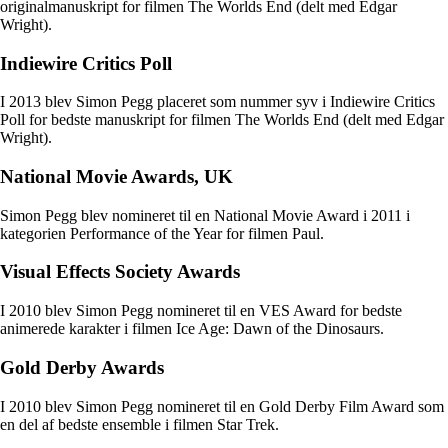
originalmanuskript for filmen The Worlds End (delt med Edgar
Wright).
Indiewire Critics Poll
I 2013 blev Simon Pegg placeret som nummer syv i Indiewire Critics
Poll for bedste manuskript for filmen The Worlds End (delt med Edgar
Wright).
National Movie Awards, UK
Simon Pegg blev nomineret til en National Movie Award i 2011 i
kategorien Performance of the Year for filmen Paul.
Visual Effects Society Awards
I 2010 blev Simon Pegg nomineret til en VES Award for bedste
animerede karakter i filmen Ice Age: Dawn of the Dinosaurs.
Gold Derby Awards
I 2010 blev Simon Pegg nomineret til en Gold Derby Film Award som
en del af bedste ensemble i filmen Star Trek.