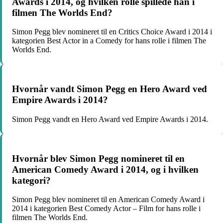
Awards i 2014, og hvilken rolle spillede han i
filmen The Worlds End?
Simon Pegg blev nomineret til en Critics Choice Award i 2014 i
kategorien Best Actor in a Comedy for hans rolle i filmen The
Worlds End.
Hvornår vandt Simon Pegg en Hero Award ved
Empire Awards i 2014?
Simon Pegg vandt en Hero Award ved Empire Awards i 2014.
Hvornår blev Simon Pegg nomineret til en
American Comedy Award i 2014, og i hvilken
kategori?
Simon Pegg blev nomineret til en American Comedy Award i
2014 i kategorien Best Comedy Actor – Film for hans rolle i
filmen The Worlds End.