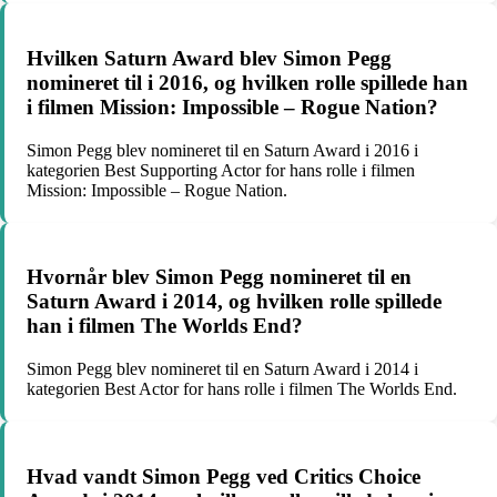
Hvilken Saturn Award blev Simon Pegg
nomineret til i 2016, og hvilken rolle spillede han
i filmen Mission: Impossible – Rogue Nation?
Simon Pegg blev nomineret til en Saturn Award i 2016 i
kategorien Best Supporting Actor for hans rolle i filmen
Mission: Impossible – Rogue Nation.
Hvornår blev Simon Pegg nomineret til en
Saturn Award i 2014, og hvilken rolle spillede
han i filmen The Worlds End?
Simon Pegg blev nomineret til en Saturn Award i 2014 i
kategorien Best Actor for hans rolle i filmen The Worlds End.
Hvad vandt Simon Pegg ved Critics Choice