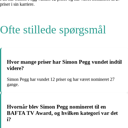
priser i sin karriere.
Ofte stillede spørgsmål
Hvor mange priser har Simon Pegg vundet indtil
videre?
Simon Pegg har vundet 12 priser og har været nomineret 27
gange.
Hvornår blev Simon Pegg nomineret til en
BAFTA TV Award, og hvilken kategori var det
i?