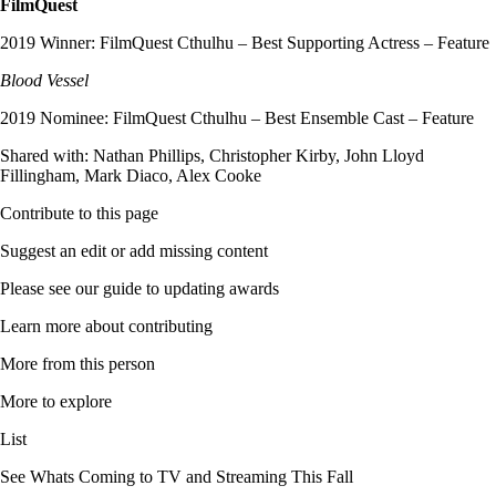
FilmQuest
2019 Winner: FilmQuest Cthulhu – Best Supporting Actress – Feature
Blood Vessel
2019 Nominee: FilmQuest Cthulhu – Best Ensemble Cast – Feature
Shared with: Nathan Phillips, Christopher Kirby, John Lloyd
Fillingham, Mark Diaco, Alex Cooke
Contribute to this page
Suggest an edit or add missing content
Please see our guide to updating awards
Learn more about contributing
More from this person
More to explore
List
See Whats Coming to TV and Streaming This Fall