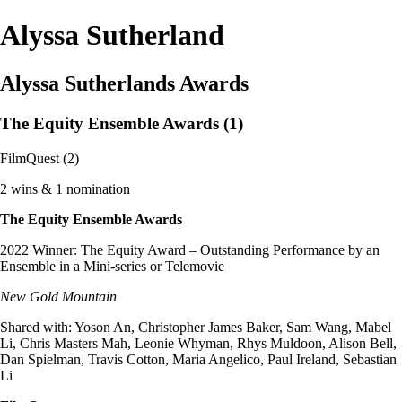
Alyssa Sutherland
Alyssa Sutherlands Awards
The Equity Ensemble Awards (1)
FilmQuest (2)
2 wins & 1 nomination
The Equity Ensemble Awards
2022 Winner: The Equity Award – Outstanding Performance by an
Ensemble in a Mini-series or Telemovie
New Gold Mountain
Shared with: Yoson An, Christopher James Baker, Sam Wang, Mabel
Li, Chris Masters Mah, Leonie Whyman, Rhys Muldoon, Alison Bell,
Dan Spielman, Travis Cotton, Maria Angelico, Paul Ireland, Sebastian
Li