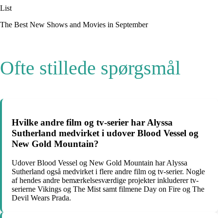
List
The Best New Shows and Movies in September
Ofte stillede spørgsmål
Hvilke andre film og tv-serier har Alyssa
Sutherland medvirket i udover Blood Vessel og
New Gold Mountain?
Udover Blood Vessel og New Gold Mountain har Alyssa
Sutherland også medvirket i flere andre film og tv-serier. Nogle
af hendes andre bemærkelsesværdige projekter inkluderer tv-
serierne Vikings og The Mist samt filmene Day on Fire og The
Devil Wears Prada.