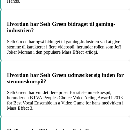
Hands.
Hvordan har Seth Green bidraget til gaming-
industrien?
Seth Green har også bidraget til gaming-industrien ved at give
stemme til karakterer i flere videospil, herunder rollen som Jeff
Joker Moreau i den populære Mass Effect -trilogi.
Hvordan har Seth Green udmærket sig inden for
stemmeskuespil?
Seth Green har vundet flere priser for sit stemmeskuespil,
herunder en BTVA Peoples Choice Voice Acting Award i 2013
for Best Vocal Ensemble in a Video Game for hans medvirken i
Mass Effect 3.