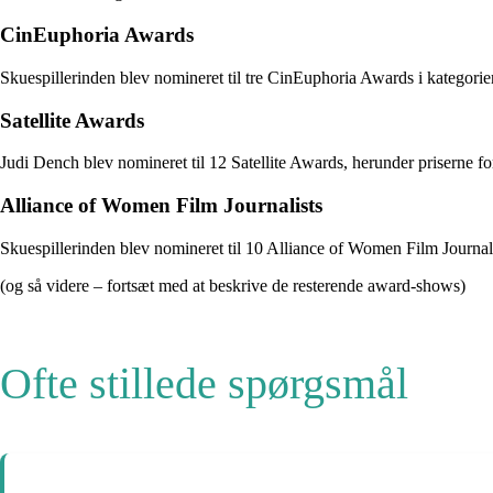
CinEuphoria Awards
Skuespillerinden blev nomineret til tre CinEuphoria Awards i kategorie
Satellite Awards
Judi Dench blev nomineret til 12 Satellite Awards, herunder priserne f
Alliance of Women Film Journalists
Skuespillerinden blev nomineret til 10 Alliance of Women Film Journal
(og så videre – fortsæt med at beskrive de resterende award-shows)
Ofte stillede spørgsmål