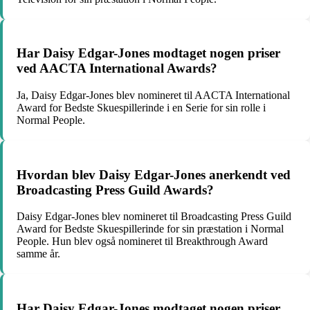
Har Daisy Edgar-Jones modtaget nogen priser
ved AACTA International Awards?
Ja, Daisy Edgar-Jones blev nomineret til AACTA International
Award for Bedste Skuespillerinde i en Serie for sin rolle i
Normal People.
Hvordan blev Daisy Edgar-Jones anerkendt ved
Broadcasting Press Guild Awards?
Daisy Edgar-Jones blev nomineret til Broadcasting Press Guild
Award for Bedste Skuespillerinde for sin præstation i Normal
People. Hun blev også nomineret til Breakthrough Award
samme år.
Har Daisy Edgar-Jones modtaget nogen priser