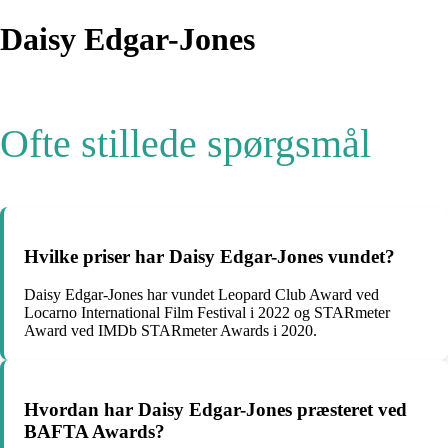
Daisy Edgar-Jones
Ofte stillede spørgsmål
Hvilke priser har Daisy Edgar-Jones vundet?
Daisy Edgar-Jones har vundet Leopard Club Award ved
Locarno International Film Festival i 2022 og STARmeter
Award ved IMDb STARmeter Awards i 2020.
Hvordan har Daisy Edgar-Jones præsteret ved
BAFTA Awards?