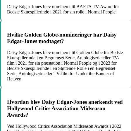
Daisy Edgar-Jones blev nomineret til BAFTA TV Award for
Bedste Skuespillerinde i 2021 for sin rolle i Normal People.
Hvilke Golden Globe-nomineringer har Daisy
Edgar-Jones modtaget?
Daisy Edgar-Jones blev nomineret til Golden Globe for Bedste
Skuespillerinde i en Begrænset Serie, Antologiserie eller TV-
film i 2021 for sin præstation i Normal People og i 2023 for
Bedste Skuespillerinde i en Støttende Rolle i en Begrænset
Serie, Antologiserie eller TV-film for Under the Banner of
Heaven.
Hvordan blev Daisy Edgar-Jones anerkendt ved
Hollywood Critics Association Midseason
Awards?
Ved Hollywood Critics Association Midseason Awards i 2022