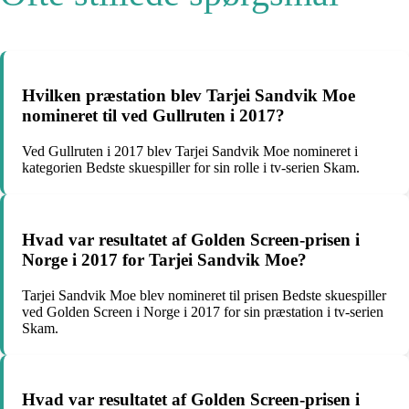
Hvilken præstation blev Tarjei Sandvik Moe
nomineret til ved Gullruten i 2017?
Ved Gullruten i 2017 blev Tarjei Sandvik Moe nomineret i
kategorien Bedste skuespiller for sin rolle i tv-serien Skam.
Hvad var resultatet af Golden Screen-prisen i
Norge i 2017 for Tarjei Sandvik Moe?
Tarjei Sandvik Moe blev nomineret til prisen Bedste skuespiller
ved Golden Screen i Norge i 2017 for sin præstation i tv-serien
Skam.
Hvad var resultatet af Golden Screen-prisen i