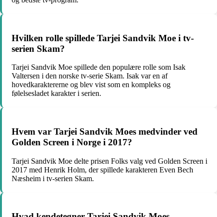
Hvilken rolle spillede Tarjei Sandvik Moe i tv-
serien Skam?
Tarjei Sandvik Moe spillede den populære rolle som Isak
Valtersen i den norske tv-serie Skam. Isak var en af
hovedkaraktererne og blev vist som en kompleks og
følelsesladet karakter i serien.
Hvem var Tarjei Sandvik Moes medvinder ved
Golden Screen i Norge i 2017?
Tarjei Sandvik Moe delte prisen Folks valg ved Golden Screen i
2017 med Henrik Holm, der spillede karakteren Even Bech
Næsheim i tv-serien Skam.
Hvad kendetegner Tarjei Sandvik Moes