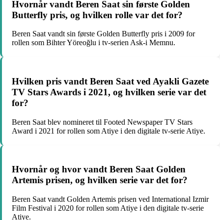
Hvornår vandt Beren Saat sin første Golden
Butterfly pris, og hvilken rolle var det for?
Beren Saat vandt sin første Golden Butterfly pris i 2009 for
rollen som Bihter Yöreoğlu i tv-serien Ask-i Memnu.
Hvilken pris vandt Beren Saat ved Ayakli Gazete
TV Stars Awards i 2021, og hvilken serie var det
for?
Beren Saat blev nomineret til Footed Newspaper TV Stars
Award i 2021 for rollen som Atiye i den digitale tv-serie Atiye.
Hvornår og hvor vandt Beren Saat Golden
Artemis prisen, og hvilken serie var det for?
Beren Saat vandt Golden Artemis prisen ved International Izmir
Film Festival i 2020 for rollen som Atiye i den digitale tv-serie
Atiye.