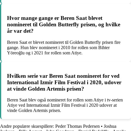
Hvor mange gange er Beren Saat blevet
nomineret til Golden Butterfly prisen, og hvilke
år var det?
Beren Saat er blevet nomineret til Golden Butterfly prisen fire
gange. Hun blev nomineret i 2010 for rollen som Bihter
Yöreoğlu og i 2021 for rollen som Atiye.
Hvilken serie var Beren Saat nomineret for ved
International Izmir Film Festival i 2020, udover
at vinde Golden Artemis prisen?
Beren Saat blev også nomineret for rollen som Atiye i tv-serien
Atiye ved International Izmir Film Festival i 2020 udover at
vinde Golden Artemis prisen.
Andre populære skuespillere:
Peder Thomas Pedersen
•
Joshua