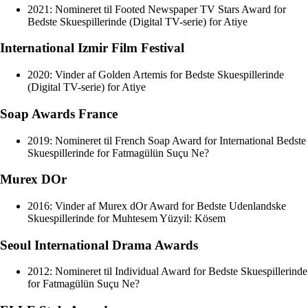
2021: Nomineret til Footed Newspaper TV Stars Award for
Bedste Skuespillerinde (Digital TV-serie) for Atiye
International Izmir Film Festival
2020: Vinder af Golden Artemis for Bedste Skuespillerinde
(Digital TV-serie) for Atiye
Soap Awards France
2019: Nomineret til French Soap Award for International Bedste
Skuespillerinde for Fatmagülün Suçu Ne?
Murex DOr
2016: Vinder af Murex dOr Award for Bedste Udenlandske
Skuespillerinde for Muhtesem Yüzyil: Kösem
Seoul International Drama Awards
2012: Nomineret til Individual Award for Bedste Skuespillerinde
for Fatmagülün Suçu Ne?