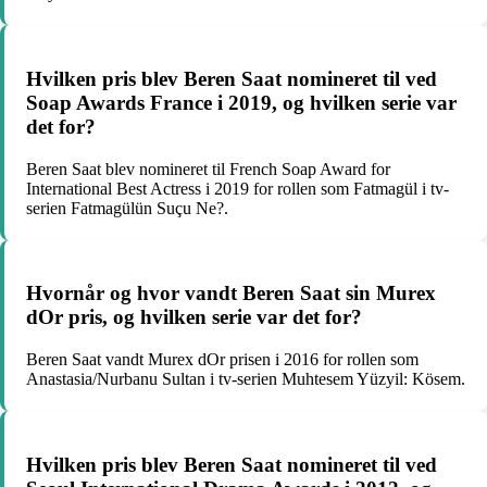
Hvilken pris blev Beren Saat nomineret til ved
Soap Awards France i 2019, og hvilken serie var
det for?
Beren Saat blev nomineret til French Soap Award for
International Best Actress i 2019 for rollen som Fatmagül i tv-
serien Fatmagülün Suçu Ne?.
Hvornår og hvor vandt Beren Saat sin Murex
dOr pris, og hvilken serie var det for?
Beren Saat vandt Murex dOr prisen i 2016 for rollen som
Anastasia/Nurbanu Sultan i tv-serien Muhtesem Yüzyil: Kösem.
Hvilken pris blev Beren Saat nomineret til ved