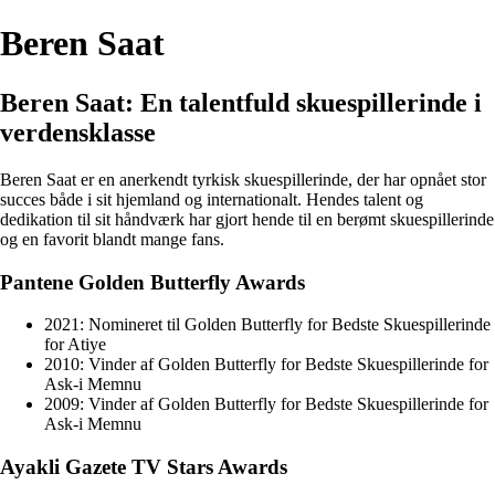
Beren Saat
Beren Saat: En talentfuld skuespillerinde i
verdensklasse
Beren Saat er en anerkendt tyrkisk skuespillerinde, der har opnået stor
succes både i sit hjemland og internationalt. Hendes talent og
dedikation til sit håndværk har gjort hende til en berømt skuespillerinde
og en favorit blandt mange fans.
Pantene Golden Butterfly Awards
2021: Nomineret til Golden Butterfly for Bedste Skuespillerinde
for Atiye
2010: Vinder af Golden Butterfly for Bedste Skuespillerinde for
Ask-i Memnu
2009: Vinder af Golden Butterfly for Bedste Skuespillerinde for
Ask-i Memnu
Ayakli Gazete TV Stars Awards