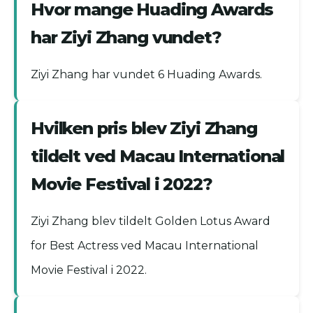
Hvor mange Huading Awards
har Ziyi Zhang vundet?
Ziyi Zhang har vundet 6 Huading Awards.
Hvilken pris blev Ziyi Zhang
tildelt ved Macau International
Movie Festival i 2022?
Ziyi Zhang blev tildelt Golden Lotus Award
for Best Actress ved Macau International
Movie Festival i 2022.