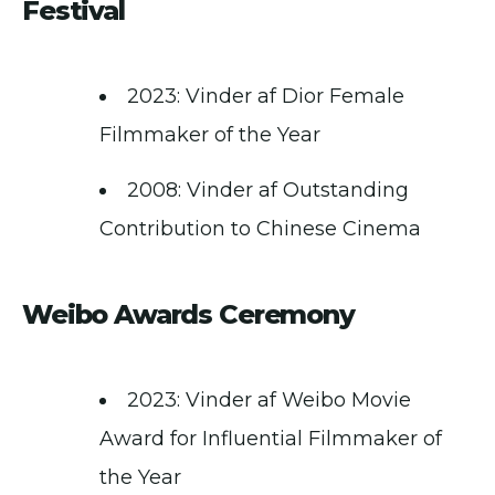
Festival
2023: Vinder af Dior Female
Filmmaker of the Year
2008: Vinder af Outstanding
Contribution to Chinese Cinema
Weibo Awards Ceremony
2023: Vinder af Weibo Movie
Award for Influential Filmmaker of
the Year