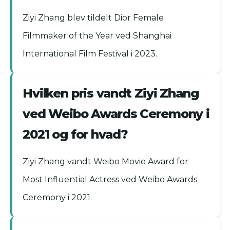
Ziyi Zhang blev tildelt Dior Female
Filmmaker of the Year ved Shanghai
International Film Festival i 2023.
Hvilken pris vandt Ziyi Zhang
ved Weibo Awards Ceremony i
2021 og for hvad?
Ziyi Zhang vandt Weibo Movie Award for
Most Influential Actress ved Weibo Awards
Ceremony i 2021.