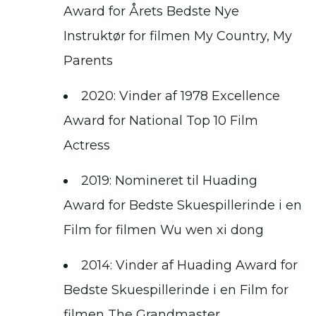
Award for Årets Bedste Nye
Instruktør for filmen My Country, My
Parents
2020: Vinder af 1978 Excellence
Award for National Top 10 Film
Actress
2019: Nomineret til Huading
Award for Bedste Skuespillerinde i en
Film for filmen Wu wen xi dong
2014: Vinder af Huading Award for
Bedste Skuespillerinde i en Film for
filmen The Grandmaster