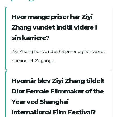
Hvor mange priser har Ziyi
Zhang vundet indtil videre i
sin karriere?
Ziyi Zhang har vundet 63 priser og har været
nomineret 67 gange.
Hvornår blev Ziyi Zhang tildelt
Dior Female Filmmaker of the
Year ved Shanghai
International Film Festival?