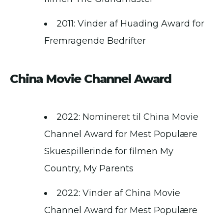
2011: Vinder af Huading Award for
Fremragende Bedrifter
China Movie Channel Award
2022: Nomineret til China Movie
Channel Award for Mest Populære
Skuespillerinde for filmen My
Country, My Parents
2022: Vinder af China Movie
Channel Award for Mest Populære