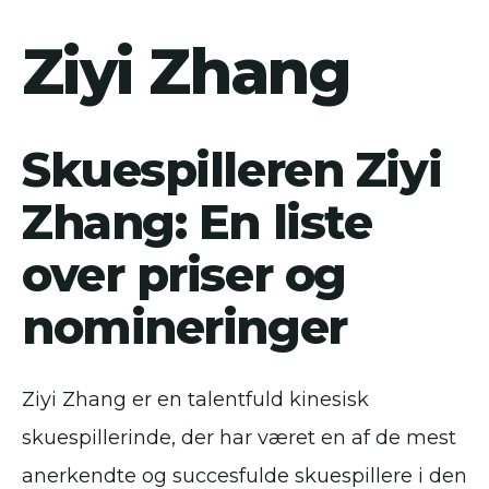
Ziyi Zhang
Skuespilleren Ziyi
Zhang: En liste
over priser og
nomineringer
Ziyi Zhang er en talentfuld kinesisk
skuespillerinde, der har været en af de mest
anerkendte og succesfulde skuespillere i den