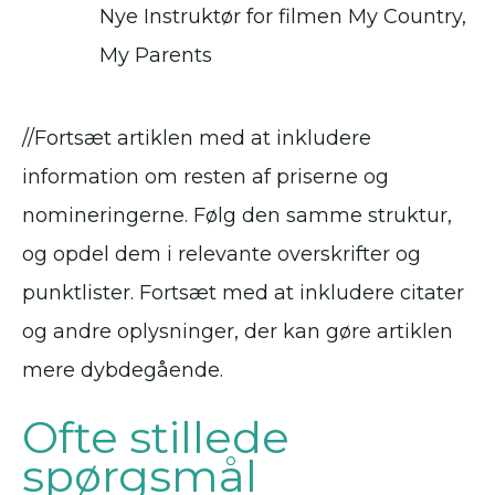
Nye Instruktør for filmen My Country,
My Parents
//Fortsæt artiklen med at inkludere
information om resten af priserne og
nomineringerne. Følg den samme struktur,
og opdel dem i relevante overskrifter og
punktlister. Fortsæt med at inkludere citater
og andre oplysninger, der kan gøre artiklen
mere dybdegående.
Ofte stillede
spørgsmål