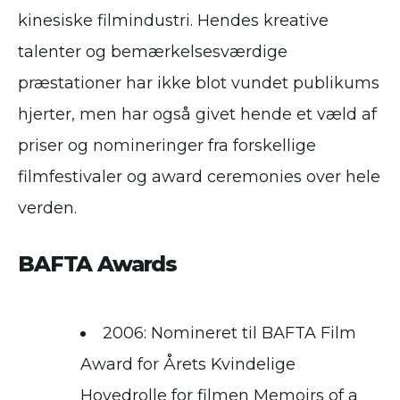
kinesiske filmindustri. Hendes kreative
talenter og bemærkelsesværdige
præstationer har ikke blot vundet publikums
hjerter, men har også givet hende et væld af
priser og nomineringer fra forskellige
filmfestivaler og award ceremonies over hele
verden.
BAFTA Awards
2006: Nomineret til BAFTA Film
Award for Årets Kvindelige
Hovedrolle for filmen Memoirs of a