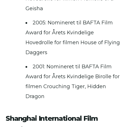
Geisha
2005: Nomineret til BAFTA Film
Award for Årets Kvindelige
Hovedrolle for filmen House of Flying
Daggers
2001: Nomineret til BAFTA Film
Award for Årets Kvindelige Birolle for
filmen Crouching Tiger, Hidden
Dragon
Shanghai International Film