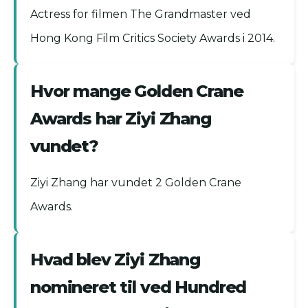
Actress for filmen The Grandmaster ved
Hong Kong Film Critics Society Awards i 2014.
Hvor mange Golden Crane
Awards har Ziyi Zhang
vundet?
Ziyi Zhang har vundet 2 Golden Crane
Awards.
Hvad blev Ziyi Zhang
nomineret til ved Hundred