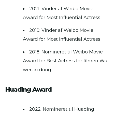
2021: Vinder af Weibo Movie
Award for Most Influential Actress
2019: Vinder af Weibo Movie
Award for Most Influential Actress
2018: Nomineret til Weibo Movie
Award for Best Actress for filmen Wu
wen xi dong
Huading Award
2022: Nomineret til Huading