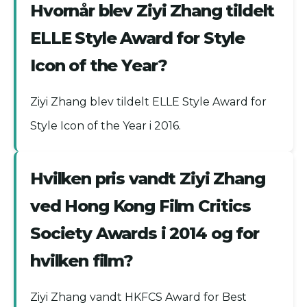
Hvornår blev Ziyi Zhang tildelt
ELLE Style Award for Style
Icon of the Year?
Ziyi Zhang blev tildelt ELLE Style Award for
Style Icon of the Year i 2016.
Hvilken pris vandt Ziyi Zhang
ved Hong Kong Film Critics
Society Awards i 2014 og for
hvilken film?
Ziyi Zhang vandt HKFCS Award for Best