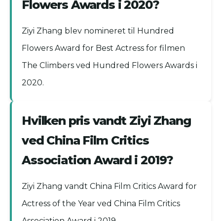
Flowers Awards i 2020?
Ziyi Zhang blev nomineret til Hundred
Flowers Award for Best Actress for filmen
The Climbers ved Hundred Flowers Awards i
2020.
Hvilken pris vandt Ziyi Zhang
ved China Film Critics
Association Award i 2019?
Ziyi Zhang vandt China Film Critics Award for
Actress of the Year ved China Film Critics
Association Award i 2019.