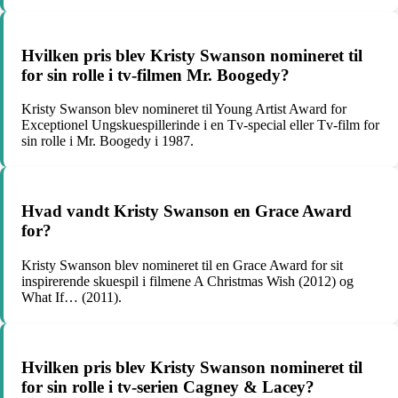
Hvilken pris blev Kristy Swanson nomineret til
for sin rolle i tv-filmen Mr. Boogedy?
Kristy Swanson blev nomineret til Young Artist Award for
Exceptionel Ungskuespillerinde i en Tv-special eller Tv-film for
sin rolle i Mr. Boogedy i 1987.
Hvad vandt Kristy Swanson en Grace Award
for?
Kristy Swanson blev nomineret til en Grace Award for sit
inspirerende skuespil i filmene A Christmas Wish (2012) og
What If… (2011).
Hvilken pris blev Kristy Swanson nomineret til
for sin rolle i tv-serien Cagney & Lacey?