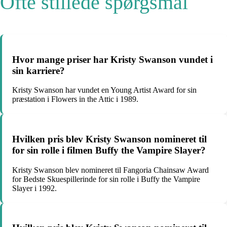
Ofte stillede spørgsmål
Hvor mange priser har Kristy Swanson vundet i
sin karriere?
Kristy Swanson har vundet en Young Artist Award for sin
præstation i Flowers in the Attic i 1989.
Hvilken pris blev Kristy Swanson nomineret til
for sin rolle i filmen Buffy the Vampire Slayer?
Kristy Swanson blev nomineret til Fangoria Chainsaw Award
for Bedste Skuespillerinde for sin rolle i Buffy the Vampire
Slayer i 1992.