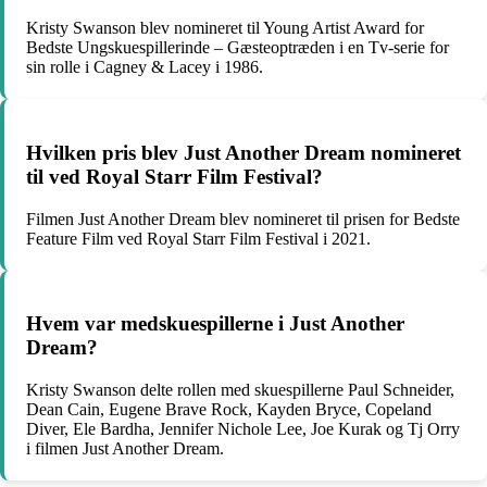
Kristy Swanson blev nomineret til Young Artist Award for
Bedste Ungskuespillerinde – Gæsteoptræden i en Tv-serie for
sin rolle i Cagney & Lacey i 1986.
Hvilken pris blev Just Another Dream nomineret
til ved Royal Starr Film Festival?
Filmen Just Another Dream blev nomineret til prisen for Bedste
Feature Film ved Royal Starr Film Festival i 2021.
Hvem var medskuespillerne i Just Another
Dream?
Kristy Swanson delte rollen med skuespillerne Paul Schneider,
Dean Cain, Eugene Brave Rock, Kayden Bryce, Copeland
Diver, Ele Bardha, Jennifer Nichole Lee, Joe Kurak og Tj Orry
i filmen Just Another Dream.