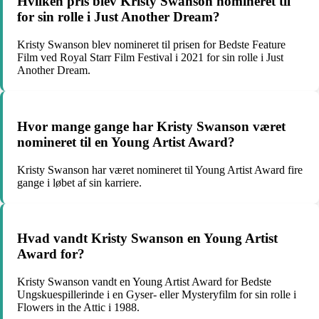
Hvilken pris blev Kristy Swanson nomineret til
for sin rolle i Just Another Dream?
Kristy Swanson blev nomineret til prisen for Bedste Feature
Film ved Royal Starr Film Festival i 2021 for sin rolle i Just
Another Dream.
Hvor mange gange har Kristy Swanson været
nomineret til en Young Artist Award?
Kristy Swanson har været nomineret til Young Artist Award fire
gange i løbet af sin karriere.
Hvad vandt Kristy Swanson en Young Artist
Award for?
Kristy Swanson vandt en Young Artist Award for Bedste
Ungskuespillerinde i en Gyser- eller Mysteryfilm for sin rolle i
Flowers in the Attic i 1988.