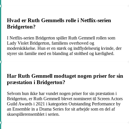
Hvad er Ruth Gemmells rolle i Netflix-serien
Bridgerton?
I Netflix-serien Bridgerton spiller Ruth Gemmell rollen som
Lady Violet Bridgerton, familiens overhoved og
moderskikkelse. Hun er en stærk og indflydelsesrig kvinde, der
styrer sin familie med en blanding af stolthed og kærlighed.
Har Ruth Gemmell modtaget nogen priser for sin
præstation i Bridgerton?
Selvom hun ikke har vundet nogen priser for sin præstation i
Bridgerton, er Ruth Gemmell blevet nomineret til Screen Actors
Guild Awards i 2021 i kategorien Outstanding Performance by
an Ensemble in a Drama Series for sit arbejde som en del af
skuespillerensemblet i serien.