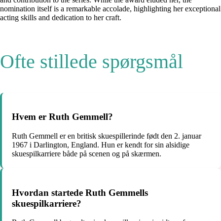
nomination itself is a remarkable accolade, highlighting her exceptional
acting skills and dedication to her craft.
Ofte stillede spørgsmål
Hvem er Ruth Gemmell?
Ruth Gemmell er en britisk skuespillerinde født den 2. januar
1967 i Darlington, England. Hun er kendt for sin alsidige
skuespilkarriere både på scenen og på skærmen.
Hvordan startede Ruth Gemmells
skuespilkarriere?