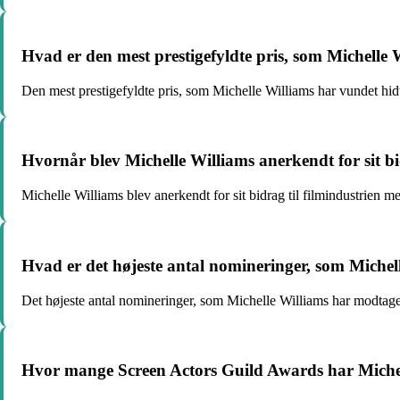
Hvad er den mest prestigefyldte pris, som Michelle 
Den mest prestigefyldte pris, som Michelle Williams har vundet hid
Hvornår blev Michelle Williams anerkendt for sit 
Michelle Williams blev anerkendt for sit bidrag til filmindustrien
Hvad er det højeste antal nomineringer, som Michell
Det højeste antal nomineringer, som Michelle Williams har modtaget
Hvor mange Screen Actors Guild Awards har Michel