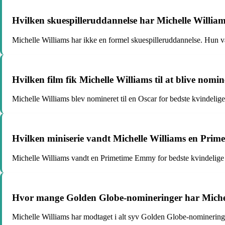
Hvilken skuespilleruddannelse har Michelle Willia
Michelle Williams har ikke en formel skuespilleruddannelse. Hun van
Hvilken film fik Michelle Williams til at blive nomin
Michelle Williams blev nomineret til en Oscar for bedste kvindelig
Hvilken miniserie vandt Michelle Williams en Prime
Michelle Williams vandt en Primetime Emmy for bedste kvindelige 
Hvor mange Golden Globe-nomineringer har Miche
Michelle Williams har modtaget i alt syv Golden Globe-nomineringer 