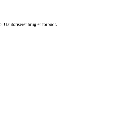
 Uautoriseret brug er forbudt.