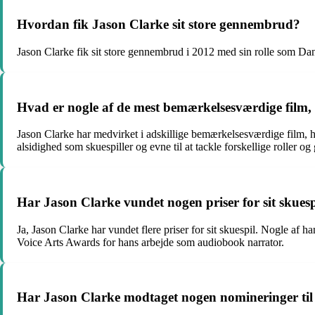
Hvordan fik Jason Clarke sit store gennembrud?
Jason Clarke fik sit store gennembrud i 2012 med sin rolle som Dan 
Hvad er nogle af de mest bemærkelsesværdige film,
Jason Clarke har medvirket i adskillige bemærkelsesværdige film,
alsidighed som skuespiller og evne til at tackle forskellige roller og 
Har Jason Clarke vundet nogen priser for sit skuesp
Ja, Jason Clarke har vundet flere priser for sit skuespil. Nogle 
Voice Arts Awards for hans arbejde som audiobook narrator.
Har Jason Clarke modtaget nogen nomineringer til 