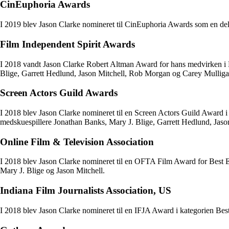
CinEuphoria Awards
I 2019 blev Jason Clarke nomineret til CinEuphoria Awards som en del
Film Independent Spirit Awards
I 2018 vandt Jason Clarke Robert Altman Award for hans medvirken i 
Blige, Garrett Hedlund, Jason Mitchell, Rob Morgan og Carey Mulliga
Screen Actors Guild Awards
I 2018 blev Jason Clarke nomineret til en Screen Actors Guild Award 
medskuespillere Jonathan Banks, Mary J. Blige, Garrett Hedlund, Jas
Online Film & Television Association
I 2018 blev Jason Clarke nomineret til en OFTA Film Award for Best
Mary J. Blige og Jason Mitchell.
Indiana Film Journalists Association, US
I 2018 blev Jason Clarke nomineret til en IFJA Award i kategorien Best