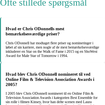
Ofte stillede spørgsmål
Hvad er Chris ODonnells mest
bemærkelsesværdige priser?
Chris ODonnell har modtaget flere priser og nomineringer i
løbet af sin karriere, men nogle af de mest bemærkelsesværdige
inkluderer en Star on the Walk of Fame i 2015 og en ShoWest
Award for Male Star of Tomorrow i 1994.
Hvad blev Chris ODonnell nomineret til ved
Online Film & Television Association Awards i
2005?
I 2005 blev Chris ODonnell nomineret til en Online Film &
Television Association Awards i kategorien Best Ensemble for
sin rolle i filmen Kinsey, hvor han delte scenen med Laura