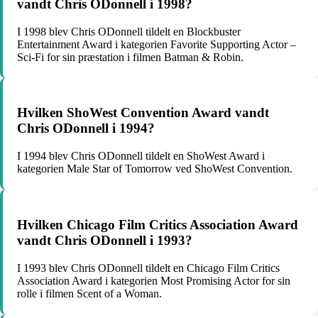
vandt Chris ODonnell i 1998?
I 1998 blev Chris ODonnell tildelt en Blockbuster
Entertainment Award i kategorien Favorite Supporting Actor –
Sci-Fi for sin præstation i filmen Batman & Robin.
Hvilken ShoWest Convention Award vandt
Chris ODonnell i 1994?
I 1994 blev Chris ODonnell tildelt en ShoWest Award i
kategorien Male Star of Tomorrow ved ShoWest Convention.
Hvilken Chicago Film Critics Association Award
vandt Chris ODonnell i 1993?
I 1993 blev Chris ODonnell tildelt en Chicago Film Critics
Association Award i kategorien Most Promising Actor for sin
rolle i filmen Scent of a Woman.