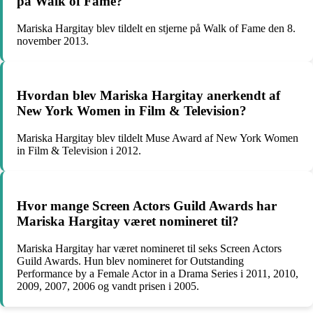
på Walk of Fame?
Mariska Hargitay blev tildelt en stjerne på Walk of Fame den 8.
november 2013.
Hvordan blev Mariska Hargitay anerkendt af
New York Women in Film & Television?
Mariska Hargitay blev tildelt Muse Award af New York Women
in Film & Television i 2012.
Hvor mange Screen Actors Guild Awards har
Mariska Hargitay været nomineret til?
Mariska Hargitay har været nomineret til seks Screen Actors
Guild Awards. Hun blev nomineret for Outstanding
Performance by a Female Actor in a Drama Series i 2011, 2010,
2009, 2007, 2006 og vandt prisen i 2005.