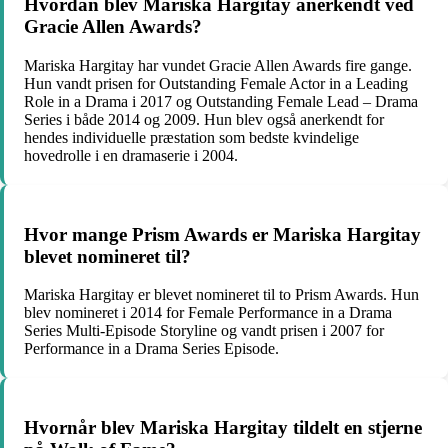
Hvordan blev Mariska Hargitay anerkendt ved
Gracie Allen Awards?
Mariska Hargitay har vundet Gracie Allen Awards fire gange.
Hun vandt prisen for Outstanding Female Actor in a Leading
Role in a Drama i 2017 og Outstanding Female Lead – Drama
Series i både 2014 og 2009. Hun blev også anerkendt for
hendes individuelle præstation som bedste kvindelige
hovedrolle i en dramaserie i 2004.
Hvor mange Prism Awards er Mariska Hargitay
blevet nomineret til?
Mariska Hargitay er blevet nomineret til to Prism Awards. Hun
blev nomineret i 2014 for Female Performance in a Drama
Series Multi-Episode Storyline og vandt prisen i 2007 for
Performance in a Drama Series Episode.
Hvornår blev Mariska Hargitay tildelt en stjerne