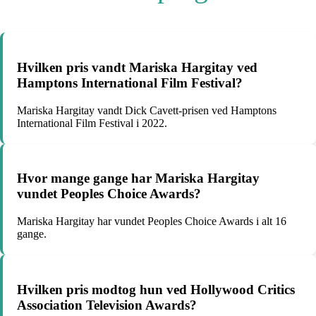
Hvilken pris vandt Mariska Hargitay ved
Hamptons International Film Festival?
Mariska Hargitay vandt Dick Cavett-prisen ved Hamptons
International Film Festival i 2022.
Hvor mange gange har Mariska Hargitay
vundet Peoples Choice Awards?
Mariska Hargitay har vundet Peoples Choice Awards i alt 16
gange.
Hvilken pris modtog hun ved Hollywood Critics
Association Television Awards?