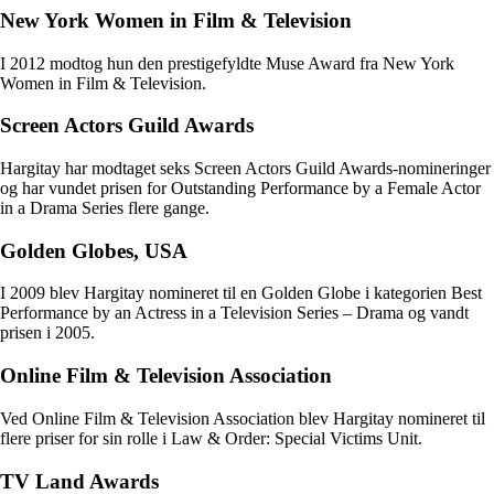
New York Women in Film & Television
I 2012 modtog hun den prestigefyldte Muse Award fra New York
Women in Film & Television.
Screen Actors Guild Awards
Hargitay har modtaget seks Screen Actors Guild Awards-nomineringer
og har vundet prisen for Outstanding Performance by a Female Actor
in a Drama Series flere gange.
Golden Globes, USA
I 2009 blev Hargitay nomineret til en Golden Globe i kategorien Best
Performance by an Actress in a Television Series – Drama og vandt
prisen i 2005.
Online Film & Television Association
Ved Online Film & Television Association blev Hargitay nomineret til
flere priser for sin rolle i Law & Order: Special Victims Unit.
TV Land Awards