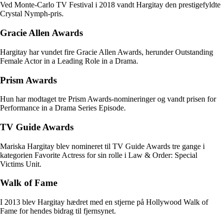
Ved Monte-Carlo TV Festival i 2018 vandt Hargitay den prestigefyldte
Crystal Nymph-pris.
Gracie Allen Awards
Hargitay har vundet fire Gracie Allen Awards, herunder Outstanding
Female Actor in a Leading Role in a Drama.
Prism Awards
Hun har modtaget tre Prism Awards-nomineringer og vandt prisen for
Performance in a Drama Series Episode.
TV Guide Awards
Mariska Hargitay blev nomineret til TV Guide Awards tre gange i
kategorien Favorite Actress for sin rolle i Law & Order: Special
Victims Unit.
Walk of Fame
I 2013 blev Hargitay hædret med en stjerne på Hollywood Walk of
Fame for hendes bidrag til fjernsynet.