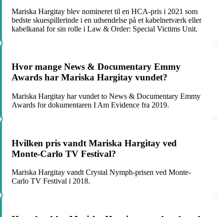
Mariska Hargitay blev nomineret til en HCA-pris i 2021 som
bedste skuespillerinde i en udsendelse på et kabelnetværk eller
kabelkanal for sin rolle i Law & Order: Special Victims Unit.
Hvor mange News & Documentary Emmy
Awards har Mariska Hargitay vundet?
Mariska Hargitay har vundet to News & Documentary Emmy
Awards for dokumentaren I Am Evidence fra 2019.
Hvilken pris vandt Mariska Hargitay ved
Monte-Carlo TV Festival?
Mariska Hargitay vandt Crystal Nymph-prisen ved Monte-
Carlo TV Festival i 2018.