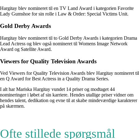
Hargitay blev nomineret til en TV Land Award i kategorien Favorite
Lady Gumshoe for sin rolle i Law & Order: Special Victims Unit.
Gold Derby Awards
Hargitay blev nomineret til to Gold Derby Awards i kategorien Drama
Lead Actress og blev også nomineret til Womens Image Network
Award og Satellite Award.
Viewers for Quality Television Awards
Ved Viewers for Quality Television Awards blev Hargitay nomineret til
en Q Award for Best Actress in a Quality Drama Series.
I alt har Mariska Hargitay vundet 14 priser og modtaget 44
nomineringer i løbet af sin karriere. Hendes utallige priser vidner om
hendes talent, dedikation og evne til at skabe mindeværdige karakterer
på skærmen.
Ofte stillede spørgsmål