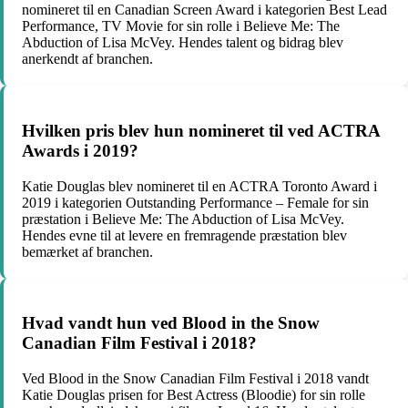
nomineret til en Canadian Screen Award i kategorien Best Lead
Performance, TV Movie for sin rolle i Believe Me: The
Abduction of Lisa McVey. Hendes talent og bidrag blev
anerkendt af branchen.
Hvilken pris blev hun nomineret til ved ACTRA
Awards i 2019?
Katie Douglas blev nomineret til en ACTRA Toronto Award i
2019 i kategorien Outstanding Performance – Female for sin
præstation i Believe Me: The Abduction of Lisa McVey.
Hendes evne til at levere en fremragende præstation blev
bemærket af branchen.
Hvad vandt hun ved Blood in the Snow
Canadian Film Festival i 2018?
Ved Blood in the Snow Canadian Film Festival i 2018 vandt
Katie Douglas prisen for Best Actress (Bloodie) for sin rolle