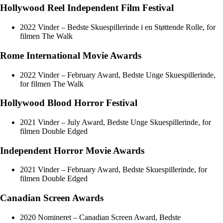
Hollywood Reel Independent Film Festival
2022 Vinder – Bedste Skuespillerinde i en Støttende Rolle, for
filmen The Walk
Rome International Movie Awards
2022 Vinder – February Award, Bedste Unge Skuespillerinde,
for filmen The Walk
Hollywood Blood Horror Festival
2021 Vinder – July Award, Bedste Unge Skuespillerinde, for
filmen Double Edged
Independent Horror Movie Awards
2021 Vinder – February Award, Bedste Skuespillerinde, for
filmen Double Edged
Canadian Screen Awards
2020 Nomineret – Canadian Screen Award, Bedste