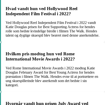
Hvad vandt hun ved Hollywood Reel
Independent Film Festival i 2022?
Ved Hollywood Reel Independent Film Festival i 2022 vandt
Katie Douglas prisen for Best Supporting Actress for hendes
rolle som bedste kvindelige birolle i filmen The Walk. Hendes
talent og dygtige skuespil blev beæret med denne anerkendelse.
Hvilken pris modtog hun ved Rome
International Movie Awards i 2022?
Ved Rome International Movie Awards i 2022 modtog Katie
Douglas February Award for Best Young Actress for hendes
præstation i filmen The Walk. Hendes evne til at portrættere en
ung skuespillerinde blev anerkendt som det bedste i sin
kategori.
Hvornår vandt hun prisen July Award ved