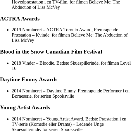
Hovedpræstation i en TV-film, for filmen Believe Me: The
Abduction of Lisa McVey
ACTRA Awards
2019 Nomineret – ACTRA Toronto Award, Fremragende
Præstation – Kvinde, for filmen Believe Me: The Abduction of
Lisa McVey
Blood in the Snow Canadian Film Festival
2018 Vinder – Bloodie, Bedste Skuespillerinde, for filmen Level
16
Daytime Emmy Awards
2014 Nomineret – Daytime Emmy, Fremragende Performer i en
Børneserie, for serien Spooksville
Young Artist Awards
2014 Nomineret – Young Artist Award, Bedste Præstation i en
TV-serie (Komedie eller Drama) – Ledende Unge
Skuespillerinde, for serien Spooksville