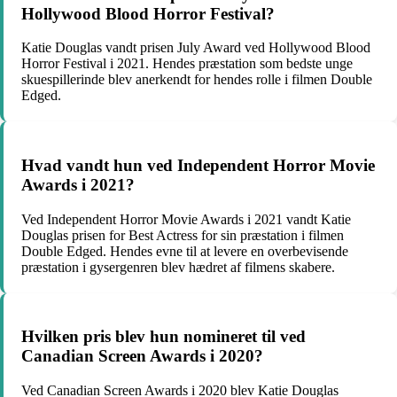
Hollywood Blood Horror Festival?
Katie Douglas vandt prisen July Award ved Hollywood Blood
Horror Festival i 2021. Hendes præstation som bedste unge
skuespillerinde blev anerkendt for hendes rolle i filmen Double
Edged.
Hvad vandt hun ved Independent Horror Movie
Awards i 2021?
Ved Independent Horror Movie Awards i 2021 vandt Katie
Douglas prisen for Best Actress for sin præstation i filmen
Double Edged. Hendes evne til at levere en overbevisende
præstation i gysergenren blev hædret af filmens skabere.
Hvilken pris blev hun nomineret til ved
Canadian Screen Awards i 2020?
Ved Canadian Screen Awards i 2020 blev Katie Douglas