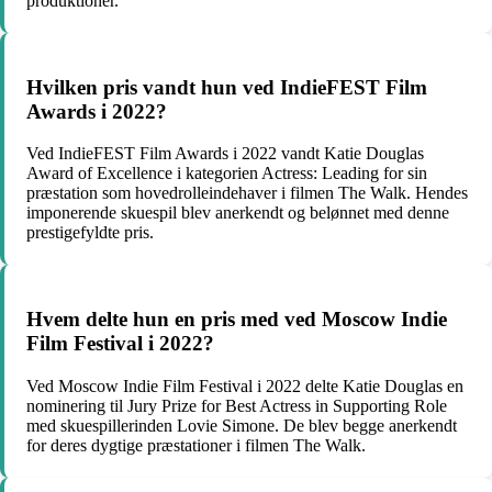
produktioner.
Hvilken pris vandt hun ved IndieFEST Film
Awards i 2022?
Ved IndieFEST Film Awards i 2022 vandt Katie Douglas
Award of Excellence i kategorien Actress: Leading for sin
præstation som hovedrolleindehaver i filmen The Walk. Hendes
imponerende skuespil blev anerkendt og belønnet med denne
prestigefyldte pris.
Hvem delte hun en pris med ved Moscow Indie
Film Festival i 2022?
Ved Moscow Indie Film Festival i 2022 delte Katie Douglas en
nominering til Jury Prize for Best Actress in Supporting Role
med skuespillerinden Lovie Simone. De blev begge anerkendt
for deres dygtige præstationer i filmen The Walk.