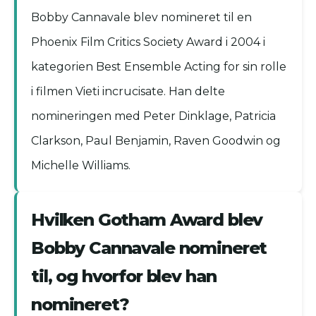
Bobby Cannavale blev nomineret til en
Phoenix Film Critics Society Award i 2004 i
kategorien Best Ensemble Acting for sin rolle
i filmen Vieti incrucisate. Han delte
nomineringen med Peter Dinklage, Patricia
Clarkson, Paul Benjamin, Raven Goodwin og
Michelle Williams.
Hvilken Gotham Award blev
Bobby Cannavale nomineret
til, og hvorfor blev han
nomineret?