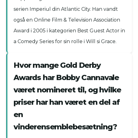
serien Imperiul din Atlantic City. Han vandt
også en Online Film & Television Association
Award i 2005 i kategorien Best Guest Actor in
a Comedy Series for sin rolle i Will si Grace.
Hvor mange Gold Derby
Awards har Bobby Cannavale
været nomineret til, og hvilke
priser har han været en del af
en
vinderensemblebesætning?