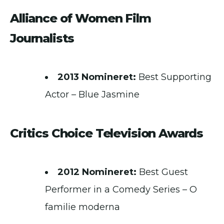
Alliance of Women Film
Journalists
2013 Nomineret:
Best Supporting
Actor – Blue Jasmine
Critics Choice Television Awards
2012 Nomineret:
Best Guest
Performer in a Comedy Series – O
familie moderna