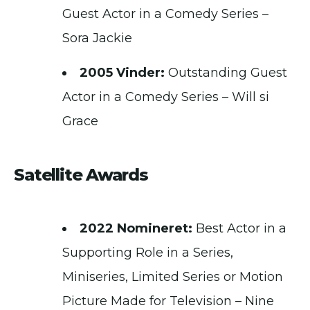
Guest Actor in a Comedy Series –
Sora Jackie
2005 Vinder:
Outstanding Guest
Actor in a Comedy Series – Will si
Grace
Satellite Awards
2022 Nomineret:
Best Actor in a
Supporting Role in a Series,
Miniseries, Limited Series or Motion
Picture Made for Television – Nine