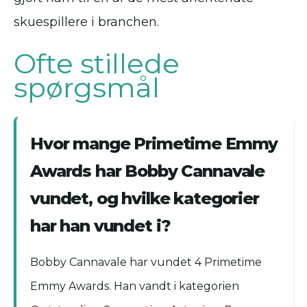
skuespillere i branchen.
Ofte stillede
spørgsmål
Hvor mange Primetime Emmy
Awards har Bobby Cannavale
vundet, og hvilke kategorier
har han vundet i?
Bobby Cannavale har vundet 4 Primetime
Emmy Awards. Han vandt i kategorien