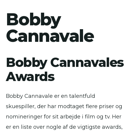
Bobby
Cannavale
Bobby Cannavales
Awards
Bobby Cannavale er en talentfuld
skuespiller, der har modtaget flere priser og
nomineringer for sit arbejde i film og tv. Her
er en liste over nogle af de vigtigste awards,