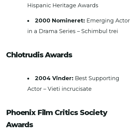
Hispanic Heritage Awards
2000 Nomineret:
Emerging Actor
in a Drama Series – Schimbul trei
Chlotrudis Awards
2004 Vinder:
Best Supporting
Actor – Vieti incrucisate
Phoenix Film Critics Society
Awards