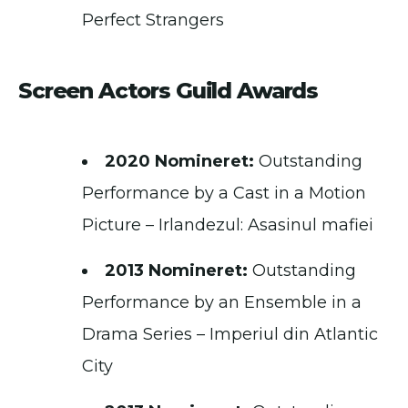
Perfect Strangers
Screen Actors Guild Awards
2020 Nomineret:
Outstanding
Performance by a Cast in a Motion
Picture – Irlandezul: Asasinul mafiei
2013 Nomineret:
Outstanding
Performance by an Ensemble in a
Drama Series – Imperiul din Atlantic
City