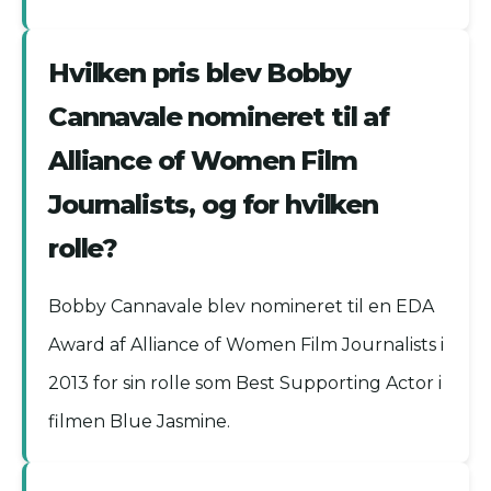
Hvilken pris blev Bobby
Cannavale nomineret til af
Alliance of Women Film
Journalists, og for hvilken
rolle?
Bobby Cannavale blev nomineret til en EDA
Award af Alliance of Women Film Journalists i
2013 for sin rolle som Best Supporting Actor i
filmen Blue Jasmine.