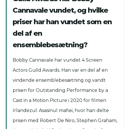
Cannavale vundet, og hvilke
priser har han vundet som en
del af en
ensemblebesætning?
Bobby Cannavale har vundet 4 Screen
Actors Guild Awards. Han var en del af en
vindende ensemblebesætning og vandt
prisen for Outstanding Performance by a
Cast in a Motion Picture i 2020 for filmen
Irlandezul: Asasinul mafiei, hvor han delte
prisen med Robert De Niro, Stephen Graham,