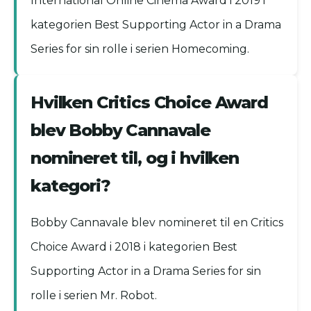
International Online Cinema Award i 2019 i
kategorien Best Supporting Actor in a Drama
Series for sin rolle i serien Homecoming.
Hvilken Critics Choice Award
blev Bobby Cannavale
nomineret til, og i hvilken
kategori?
Bobby Cannavale blev nomineret til en Critics
Choice Award i 2018 i kategorien Best
Supporting Actor in a Drama Series for sin
rolle i serien Mr. Robot.