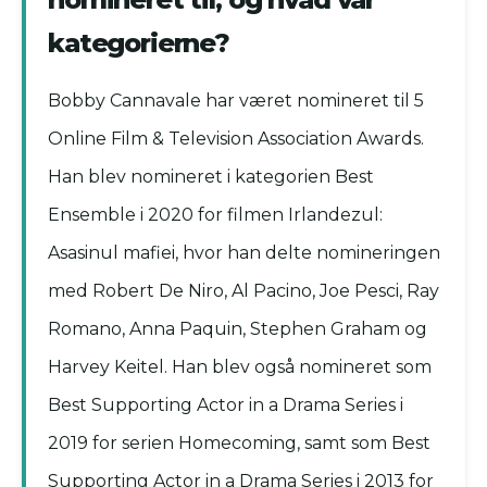
kategorierne?
Bobby Cannavale har været nomineret til 5
Online Film & Television Association Awards.
Han blev nomineret i kategorien Best
Ensemble i 2020 for filmen Irlandezul:
Asasinul mafiei, hvor han delte nomineringen
med Robert De Niro, Al Pacino, Joe Pesci, Ray
Romano, Anna Paquin, Stephen Graham og
Harvey Keitel. Han blev også nomineret som
Best Supporting Actor in a Drama Series i
2019 for serien Homecoming, samt som Best
Supporting Actor in a Drama Series i 2013 for