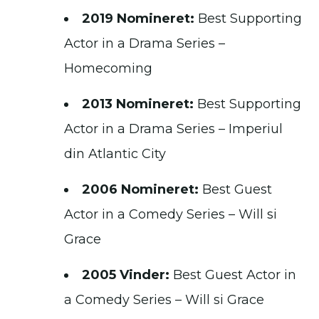
2019 Nomineret:
Best Supporting
Actor in a Drama Series –
Homecoming
2013 Nomineret:
Best Supporting
Actor in a Drama Series – Imperiul
din Atlantic City
2006 Nomineret:
Best Guest
Actor in a Comedy Series – Will si
Grace
2005 Vinder:
Best Guest Actor in
a Comedy Series – Will si Grace