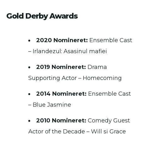
Gold Derby Awards
2020 Nomineret:
Ensemble Cast
– Irlandezul: Asasinul mafiei
2019 Nomineret:
Drama
Supporting Actor – Homecoming
2014 Nomineret:
Ensemble Cast
– Blue Jasmine
2010 Nomineret:
Comedy Guest
Actor of the Decade – Will si Grace