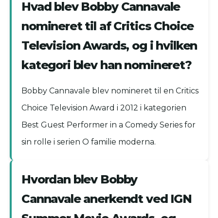
Hvad blev Bobby Cannavale
nomineret til af Critics Choice
Television Awards, og i hvilken
kategori blev han nomineret?
Bobby Cannavale blev nomineret til en Critics
Choice Television Award i 2012 i kategorien
Best Guest Performer in a Comedy Series for
sin rolle i serien O familie moderna.
Hvordan blev Bobby
Cannavale anerkendt ved IGN