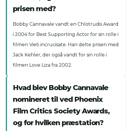
prisen med?
Bobby Cannavale vandt en Chlotrudis Award
i 2004 for Best Supporting Actor for sin rolle i
filmen Vieti incrucisate. Han delte prisen med
Jack Kehler, der også vandt for sin rolle i
filmen Love Liza fra 2002.
Hvad blev Bobby Cannavale
nomineret til ved Phoenix
Film Critics Society Awards,
og for hvilken præstation?