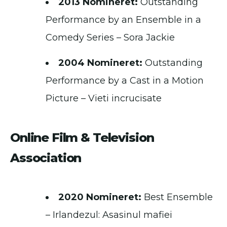
2013 Nomineret:
Outstanding
Performance by an Ensemble in a
Comedy Series – Sora Jackie
2004 Nomineret:
Outstanding
Performance by a Cast in a Motion
Picture – Vieti incrucisate
Online Film & Television
Association
2020 Nomineret:
Best Ensemble
– Irlandezul: Asasinul mafiei