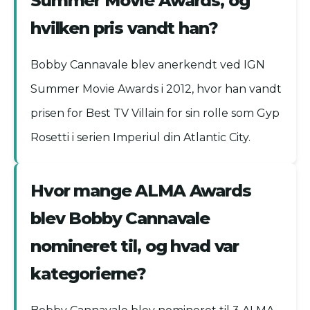
Summer Movie Awards, og
hvilken pris vandt han?
Bobby Cannavale blev anerkendt ved IGN
Summer Movie Awards i 2012, hvor han vandt
prisen for Best TV Villain for sin rolle som Gyp
Rosetti i serien Imperiul din Atlantic City.
Hvor mange ALMA Awards
blev Bobby Cannavale
nomineret til, og hvad var
kategorierne?