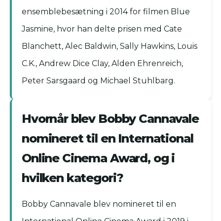
ensemblebesætning i 2014 for filmen Blue
Jasmine, hvor han delte prisen med Cate
Blanchett, Alec Baldwin, Sally Hawkins, Louis
C.K., Andrew Dice Clay, Alden Ehrenreich,
Peter Sarsgaard og Michael Stuhlbarg.
Hvornår blev Bobby Cannavale
nomineret til en International
Online Cinema Award, og i
hvilken kategori?
Bobby Cannavale blev nomineret til en