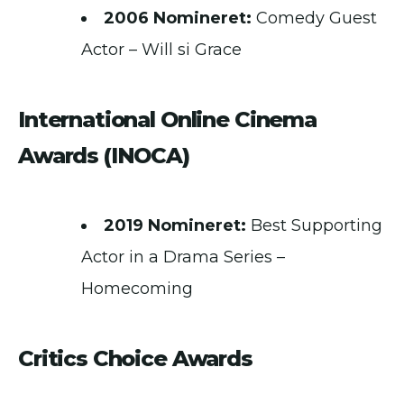
2006 Nomineret:
Comedy Guest
Actor – Will si Grace
International Online Cinema
Awards (INOCA)
2019 Nomineret:
Best Supporting
Actor in a Drama Series –
Homecoming
Critics Choice Awards