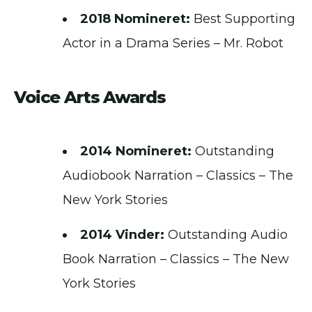
2018 Nomineret:
Best Supporting
Actor in a Drama Series – Mr. Robot
Voice Arts Awards
2014 Nomineret:
Outstanding
Audiobook Narration – Classics – The
New York Stories
2014 Vinder:
Outstanding Audio
Book Narration – Classics – The New
York Stories