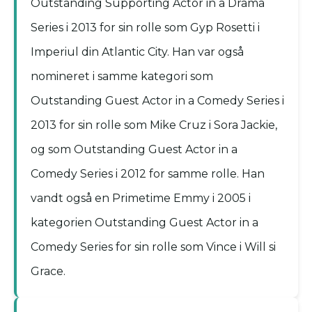
Outstanding Supporting Actor in a Drama
Series i 2013 for sin rolle som Gyp Rosetti i
Imperiul din Atlantic City. Han var også
nomineret i samme kategori som
Outstanding Guest Actor in a Comedy Series i
2013 for sin rolle som Mike Cruz i Sora Jackie,
og som Outstanding Guest Actor in a
Comedy Series i 2012 for samme rolle. Han
vandt også en Primetime Emmy i 2005 i
kategorien Outstanding Guest Actor in a
Comedy Series for sin rolle som Vince i Will si
Grace.