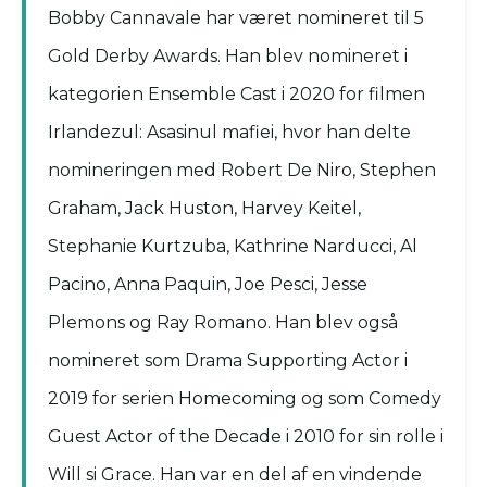
Bobby Cannavale har været nomineret til 5
Gold Derby Awards. Han blev nomineret i
kategorien Ensemble Cast i 2020 for filmen
Irlandezul: Asasinul mafiei, hvor han delte
nomineringen med Robert De Niro, Stephen
Graham, Jack Huston, Harvey Keitel,
Stephanie Kurtzuba, Kathrine Narducci, Al
Pacino, Anna Paquin, Joe Pesci, Jesse
Plemons og Ray Romano. Han blev også
nomineret som Drama Supporting Actor i
2019 for serien Homecoming og som Comedy
Guest Actor of the Decade i 2010 for sin rolle i
Will si Grace. Han var en del af en vindende