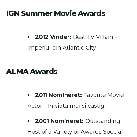
IGN Summer Movie Awards
2012 Vinder:
Best TV Villain –
Imperiul din Atlantic City
ALMA Awards
2011 Nomineret:
Favorite Movie
Actor – In viata mai si castigi
2001 Nomineret:
Outstanding
Host of a Variety or Awards Special –