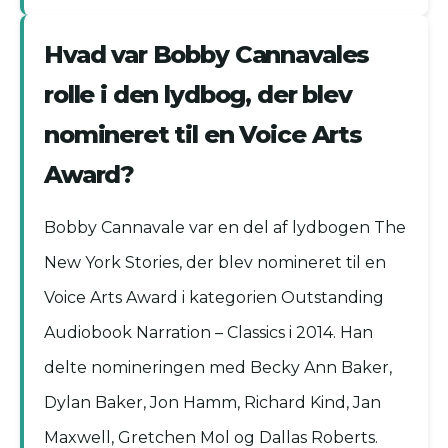
Hvad var Bobby Cannavales
rolle i den lydbog, der blev
nomineret til en Voice Arts
Award?
Bobby Cannavale var en del af lydbogen The
New York Stories, der blev nomineret til en
Voice Arts Award i kategorien Outstanding
Audiobook Narration – Classics i 2014. Han
delte nomineringen med Becky Ann Baker,
Dylan Baker, Jon Hamm, Richard Kind, Jan
Maxwell, Gretchen Mol og Dallas Roberts.