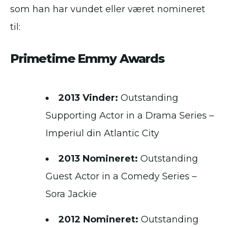
som han har vundet eller været nomineret
til:
Primetime Emmy Awards
2013 Vinder:
Outstanding
Supporting Actor in a Drama Series –
Imperiul din Atlantic City
2013 Nomineret:
Outstanding
Guest Actor in a Comedy Series –
Sora Jackie
2012 Nomineret:
Outstanding