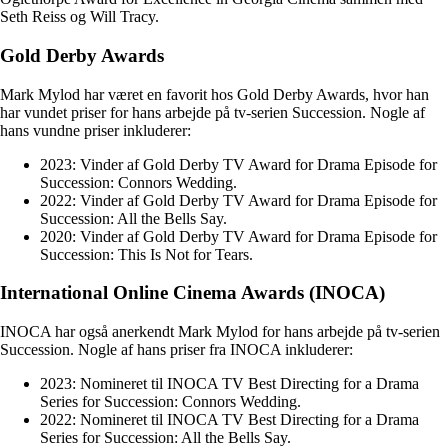
Seth Reiss og Will Tracy.
Gold Derby Awards
Mark Mylod har været en favorit hos Gold Derby Awards, hvor han
har vundet priser for hans arbejde på tv-serien Succession. Nogle af
hans vundne priser inkluderer:
2023: Vinder af Gold Derby TV Award for Drama Episode for
Succession: Connors Wedding.
2022: Vinder af Gold Derby TV Award for Drama Episode for
Succession: All the Bells Say.
2020: Vinder af Gold Derby TV Award for Drama Episode for
Succession: This Is Not for Tears.
International Online Cinema Awards (INOCA)
INOCA har også anerkendt Mark Mylod for hans arbejde på tv-serien
Succession. Nogle af hans priser fra INOCA inkluderer:
2023: Nomineret til INOCA TV Best Directing for a Drama
Series for Succession: Connors Wedding.
2022: Nomineret til INOCA TV Best Directing for a Drama
Series for Succession: All the Bells Say.