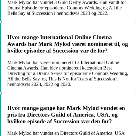
Mark Mylod har vundet 3 Gold Derby Awards. Han vandt for
Drama Episode for episoderne Connors Wedding og All the
Bells Say af Succession i henholdsvis 2023 og 2022.
Hvor mange International Online Cinema
Awards har Mark Mylod været nomineret til, og
hvilke episoder af Succession var de for?
Mark Mylod har været nomineret til 3 International Online
Cinema Awards. Han blev nomineret i kategorien Best
Directing for a Drama Series for episoderne Connors Wedding,
All the Bells Say, og This Is Not for Tears af Succession i
henholdsvis 2023, 2022 og 2020.
Hvor mange gange har Mark Mylod vundet en
pris fra Directors Guild of America, USA, og
hvilken episode af Succession var den for?
Mark Mylod har vundet en Directors Guild of America, USA