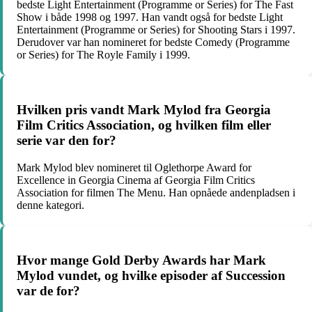
bedste Light Entertainment (Programme or Series) for The Fast
Show i både 1998 og 1997. Han vandt også for bedste Light
Entertainment (Programme or Series) for Shooting Stars i 1997.
Derudover var han nomineret for bedste Comedy (Programme
or Series) for The Royle Family i 1999.
Hvilken pris vandt Mark Mylod fra Georgia
Film Critics Association, og hvilken film eller
serie var den for?
Mark Mylod blev nomineret til Oglethorpe Award for
Excellence in Georgia Cinema af Georgia Film Critics
Association for filmen The Menu. Han opnåede andenpladsen i
denne kategori.
Hvor mange Gold Derby Awards har Mark
Mylod vundet, og hvilke episoder af Succession
var de for?