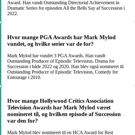
Award. Han vandt Outstanding Directorial Achievement in
Dramatic Series for episoden All the Bells Say af Succession i
2022.
Hvor mange PGA Awards har Mark Mylod
vundet, og hvilke serier var de for?
Mark Mylod har vundet 3 PGA Awards. Han vandt
Outstanding Producer of Episodic Television, Drama for
Succession i både 2022 og 2020. Han blev også nomineret til
Outstanding Producer of Episodic Television, Comedy for
Entourage i 2010.
Hvor mange Hollywood Critics Association
Television Awards har Mark Mylod været
nomineret til, og hvilken episode af Succession
var den for?
Mark Mylod blev nomineret til en HCA Award for Best