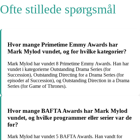
Ofte stillede spørgsmål
Hvor mange Primetime Emmy Awards har
Mark Mylod vundet, og for hvilke kategorier?
Mark Mylod har vundet 8 Primetime Emmy Awards. Han har
vundet i kategorierne Outstanding Drama Series (for
Succession), Outstanding Directing for a Drama Series (for
episoder af Succession), og Outstanding Direction in a Drama
Series (for Game of Thrones).
Hvor mange BAFTA Awards har Mark Mylod
vundet, og hvilke programmer eller serier var de
for?
Mark Mylod har vundet 5 BAFTA Awards. Han vandt for