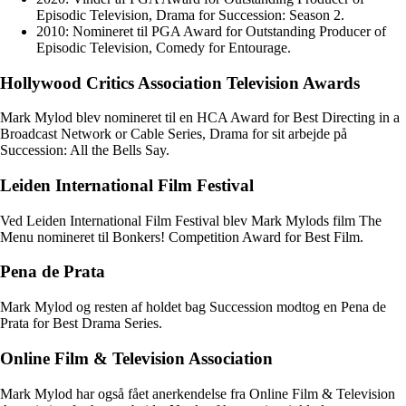
Episodic Television, Drama for Succession: Season 2.
2010: Nomineret til PGA Award for Outstanding Producer of
Episodic Television, Comedy for Entourage.
Hollywood Critics Association Television Awards
Mark Mylod blev nomineret til en HCA Award for Best Directing in a
Broadcast Network or Cable Series, Drama for sit arbejde på
Succession: All the Bells Say.
Leiden International Film Festival
Ved Leiden International Film Festival blev Mark Mylods film The
Menu nomineret til Bonkers! Competition Award for Best Film.
Pena de Prata
Mark Mylod og resten af holdet bag Succession modtog en Pena de
Prata for Best Drama Series.
Online Film & Television Association
Mark Mylod har også fået anerkendelse fra Online Film & Television