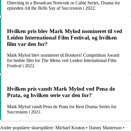
Directing in a Broadcast Network or Cable Series, Drama for
episoden All the Bells Say af Succession i 2022.
Hvilken pris blev Mark Mylod nomineret til ved
Leiden International Film Festival, og hvilken
film var den for?
Mark Mylod blev nomineret til Bonkers! Competition Award
for bedste film for The Menu ved Leiden International Film
Festival i 2022.
Hvilken pris vandt Mark Mylod ved Pena de
Prata, og hvilken serie var den for?
Mark Mylod vandt Pena de Prata for Best Drama Series for
Succession i 2021.
Andre populære skuespillere:
Michael Keaton
•
Danny Masterson
•