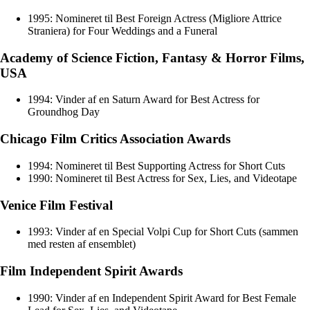
1995: Nomineret til Best Foreign Actress (Migliore Attrice
Straniera) for Four Weddings and a Funeral
Academy of Science Fiction, Fantasy & Horror Films,
USA
1994: Vinder af en Saturn Award for Best Actress for
Groundhog Day
Chicago Film Critics Association Awards
1994: Nomineret til Best Supporting Actress for Short Cuts
1990: Nomineret til Best Actress for Sex, Lies, and Videotape
Venice Film Festival
1993: Vinder af en Special Volpi Cup for Short Cuts (sammen
med resten af ensemblet)
Film Independent Spirit Awards
1990: Vinder af en Independent Spirit Award for Best Female