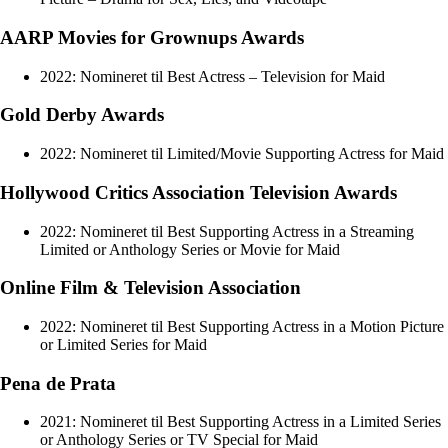
AARP Movies for Grownups Awards
2022: Nomineret til Best Actress – Television for Maid
Gold Derby Awards
2022: Nomineret til Limited/Movie Supporting Actress for Maid
Hollywood Critics Association Television Awards
2022: Nomineret til Best Supporting Actress in a Streaming
Limited or Anthology Series or Movie for Maid
Online Film & Television Association
2022: Nomineret til Best Supporting Actress in a Motion Picture
or Limited Series for Maid
Pena de Prata
2021: Nomineret til Best Supporting Actress in a Limited Series
or Anthology Series or TV Special for Maid