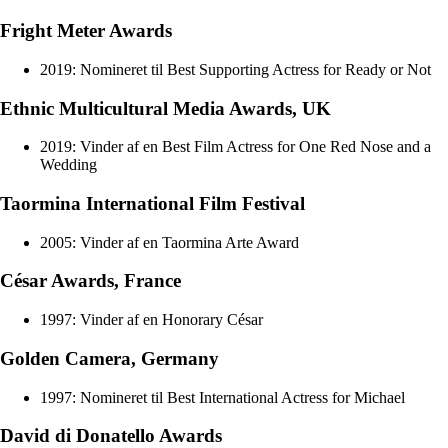
Fright Meter Awards
2019: Nomineret til Best Supporting Actress for Ready or Not
Ethnic Multicultural Media Awards, UK
2019: Vinder af en Best Film Actress for One Red Nose and a
Wedding
Taormina International Film Festival
2005: Vinder af en Taormina Arte Award
César Awards, France
1997: Vinder af en Honorary César
Golden Camera, Germany
1997: Nomineret til Best International Actress for Michael
David di Donatello Awards