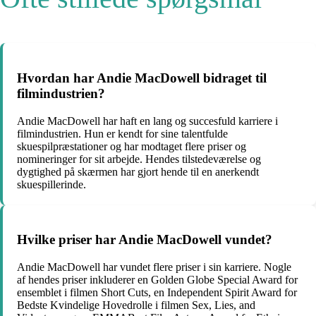
Hvordan har Andie MacDowell bidraget til
filmindustrien?
Andie MacDowell har haft en lang og succesfuld karriere i
filmindustrien. Hun er kendt for sine talentfulde
skuespilpræstationer og har modtaget flere priser og
nomineringer for sit arbejde. Hendes tilstedeværelse og
dygtighed på skærmen har gjort hende til en anerkendt
skuespillerinde.
Hvilke priser har Andie MacDowell vundet?
Andie MacDowell har vundet flere priser i sin karriere. Nogle
af hendes priser inkluderer en Golden Globe Special Award for
ensemblet i filmen Short Cuts, en Independent Spirit Award for
Bedste Kvindelige Hovedrolle i filmen Sex, Lies, and