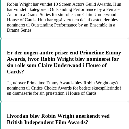
Robin Wright har vundet 10 Screen Actors Guild Awards. Hun
har vundet i kategorien Outstanding Performance by a Female
Actor in a Drama Series for sin rolle som Claire Underwood i
House of Cards. Hun har også været en del af castet, der blev
nomineret til Outstanding Performance by an Ensemble in a
Drama Series.
Er der nogen andre priser end Primetime Emmy
Awards, hvor Robin Wright blev nomineret for
sin rolle som Claire Underwood i House of
Cards?
Ja, udover Primetime Emmy Awards blev Robin Wright også
nomineret til Critics Choice Awards for bedste skuespillerinde i
en dramaserie for sin præstation i House of Cards.
Hvordan blev Robin Wright anerkendt ved
British Independent Film Awards?