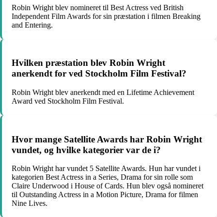
Robin Wright blev nomineret til Best Actress ved British
Independent Film Awards for sin præstation i filmen Breaking
and Entering.
Hvilken præstation blev Robin Wright
anerkendt for ved Stockholm Film Festival?
Robin Wright blev anerkendt med en Lifetime Achievement
Award ved Stockholm Film Festival.
Hvor mange Satellite Awards har Robin Wright
vundet, og hvilke kategorier var de i?
Robin Wright har vundet 5 Satellite Awards. Hun har vundet i
kategorien Best Actress in a Series, Drama for sin rolle som
Claire Underwood i House of Cards. Hun blev også nomineret
til Outstanding Actress in a Motion Picture, Drama for filmen
Nine Lives.