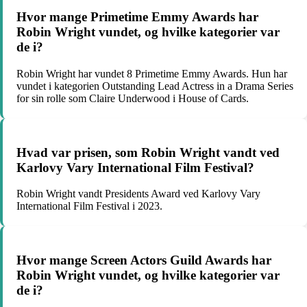
Hvor mange Primetime Emmy Awards har
Robin Wright vundet, og hvilke kategorier var
de i?
Robin Wright har vundet 8 Primetime Emmy Awards. Hun har
vundet i kategorien Outstanding Lead Actress in a Drama Series
for sin rolle som Claire Underwood i House of Cards.
Hvad var prisen, som Robin Wright vandt ved
Karlovy Vary International Film Festival?
Robin Wright vandt Presidents Award ved Karlovy Vary
International Film Festival i 2023.
Hvor mange Screen Actors Guild Awards har
Robin Wright vundet, og hvilke kategorier var
de i?