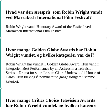
Hvad var den ærespris, som Robin Wright vandt
ved Marrakech International Film Festival?
Robin Wright vandt Honorary Award of the Festival ved
Marrakech International Film Festival.
Hvor mange Golden Globe Awards har Robin
Wright vundet, og hvilke kategorier var de i?
Robin Wright har vundet 1 Golden Globe Award. Hun vandt i
kategorien Best Performance by an Actress in a Television
Series – Drama for sin rolle som Claire Underwood i House of
Cards. Hun blev også nomineret to gange tidligere i samme
kategori.
Hvor mange Critics Choice Television Awards
har Robin Wright vundet, og hvilken kategori