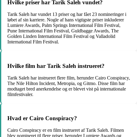
Hvilke priser har Tarik Saleh vundet?
Tarik Saleh har vundet 13 priser og har fået 23 nomineringer i
løbet af sin karriere. Nogle af hans vigtigste priser inkluderer
Lumiere Awards, Palm Springs International Film Festival,
Pune International Film Festival, Guldbagge Awards, The
Golden Linden International Film Festival og Valladolid
International Film Festival.
Hvilke film har Tarik Saleh instrueret?
Tarik Saleh har instrueret flere film, herunder Cairo Conspiracy,
The Nile Hilton Incident, Metropia, og Gitmo. Disse film har
modtaget bred anerkendelse og er blevet vist på internationale
filmfestivaler.
Hvad er Cairo Conspiracy?
Cairo Conspiracy er en film instrueret af Tarik Saleh. Filmen
blev nomineret til flere priser, herunder Lumiere Awards og