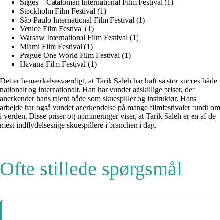
Sitges – Catalonian International Film Festival (1)
Stockholm Film Festival (1)
São Paulo International Film Festival (1)
Venice Film Festival (1)
Warsaw International Film Festival (1)
Miami Film Festival (1)
Prague One World Film Festival (1)
Havana Film Festival (1)
Det er bemærkelsesværdigt, at Tarik Saleh har haft så stor succes både
nationalt og internationalt. Han har vundet adskillige priser, der
anerkender hans talent både som skuespiller og instruktør. Hans
arbejde har også vundet anerkendelse på mange filmfestivaler rundt om
i verden. Disse priser og nomineringer viser, at Tarik Saleh er en af ​​de
mest indflydelsesrige skuespillere i branchen i dag.
Ofte stillede spørgsmål