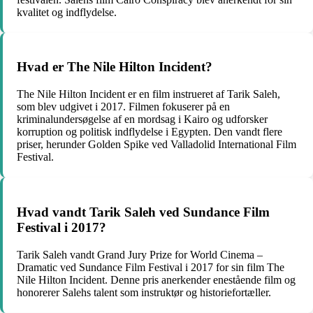
kvalitet og indflydelse.
Hvad er The Nile Hilton Incident?
The Nile Hilton Incident er en film instrueret af Tarik Saleh,
som blev udgivet i 2017. Filmen fokuserer på en
kriminalundersøgelse af en mordsag i Kairo og udforsker
korruption og politisk indflydelse i Egypten. Den vandt flere
priser, herunder Golden Spike ved Valladolid International Film
Festival.
Hvad vandt Tarik Saleh ved Sundance Film
Festival i 2017?
Tarik Saleh vandt Grand Jury Prize for World Cinema –
Dramatic ved Sundance Film Festival i 2017 for sin film The
Nile Hilton Incident. Denne pris anerkender enestående film og
honorerer Salehs talent som instruktør og historiefortæller.