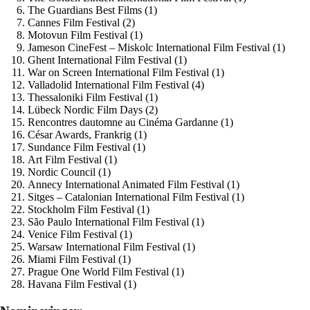
The Guardians Best Films (1)
Cannes Film Festival (2)
Motovun Film Festival (1)
Jameson CineFest – Miskolc International Film Festival (1)
Ghent International Film Festival (1)
War on Screen International Film Festival (1)
Valladolid International Film Festival (4)
Thessaloniki Film Festival (1)
Lübeck Nordic Film Days (2)
Rencontres dautomne au Cinéma Gardanne (1)
César Awards, Frankrig (1)
Sundance Film Festival (1)
Art Film Festival (1)
Nordic Council (1)
Annecy International Animated Film Festival (1)
Sitges – Catalonian International Film Festival (1)
Stockholm Film Festival (1)
São Paulo International Film Festival (1)
Venice Film Festival (1)
Warsaw International Film Festival (1)
Miami Film Festival (1)
Prague One World Film Festival (1)
Havana Film Festival (1)