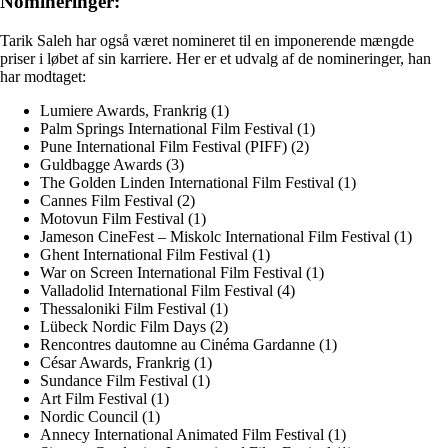
Nomineringer:
Tarik Saleh har også været nomineret til en imponerende mængde
priser i løbet af sin karriere. Her er et udvalg af de nomineringer, han
har modtaget:
Lumiere Awards, Frankrig (1)
Palm Springs International Film Festival (1)
Pune International Film Festival (PIFF) (2)
Guldbagge Awards (3)
The Golden Linden International Film Festival (1)
Cannes Film Festival (2)
Motovun Film Festival (1)
Jameson CineFest – Miskolc International Film Festival (1)
Ghent International Film Festival (1)
War on Screen International Film Festival (1)
Valladolid International Film Festival (4)
Thessaloniki Film Festival (1)
Lübeck Nordic Film Days (2)
Rencontres dautomne au Cinéma Gardanne (1)
César Awards, Frankrig (1)
Sundance Film Festival (1)
Art Film Festival (1)
Nordic Council (1)
Annecy International Animated Film Festival (1)