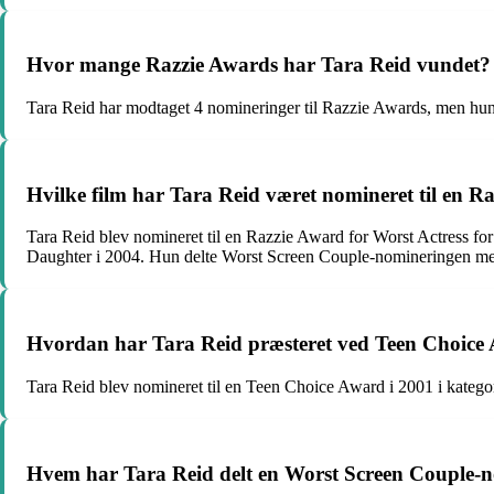
Hvor mange Razzie Awards har Tara Reid vundet?
Tara Reid har modtaget 4 nomineringer til Razzie Awards, men hun
Hvilke film har Tara Reid været nomineret til en R
Tara Reid blev nomineret til en Razzie Award for Worst Actress for
Daughter i 2004. Hun delte Worst Screen Couple-nomineringen m
Hvordan har Tara Reid præsteret ved Teen Choice
Tara Reid blev nomineret til en Teen Choice Award i 2001 i katego
Hvem har Tara Reid delt en Worst Screen Couple-