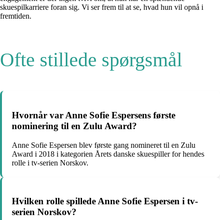
skuespilkarriere foran sig. Vi ser frem til at se, hvad hun vil opnå i
fremtiden.
Ofte stillede spørgsmål
Hvornår var Anne Sofie Espersens første
nominering til en Zulu Award?
Anne Sofie Espersen blev første gang nomineret til en Zulu
Award i 2018 i kategorien Årets danske skuespiller for hendes
rolle i tv-serien Norskov.
Hvilken rolle spillede Anne Sofie Espersen i tv-
serien Norskov?