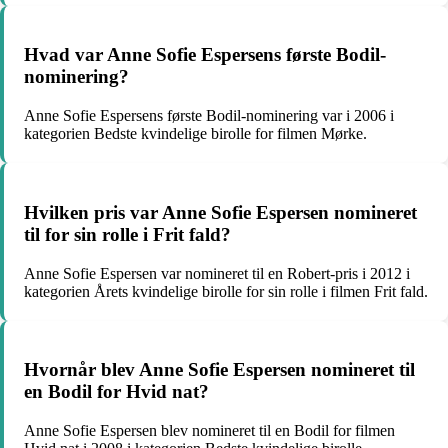
Hvad var Anne Sofie Espersens første Bodil-
nominering?
Anne Sofie Espersens første Bodil-nominering var i 2006 i
kategorien Bedste kvindelige birolle for filmen Mørke.
Hvilken pris var Anne Sofie Espersen nomineret
til for sin rolle i Frit fald?
Anne Sofie Espersen var nomineret til en Robert-pris i 2012 i
kategorien Årets kvindelige birolle for sin rolle i filmen Frit fald.
Hvornår blev Anne Sofie Espersen nomineret til
en Bodil for Hvid nat?
Anne Sofie Espersen blev nomineret til en Bodil for filmen