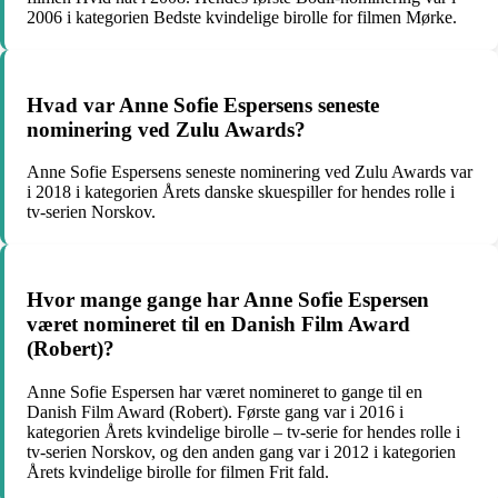
2006 i kategorien Bedste kvindelige birolle for filmen Mørke.
Hvad var Anne Sofie Espersens seneste
nominering ved Zulu Awards?
Anne Sofie Espersens seneste nominering ved Zulu Awards var
i 2018 i kategorien Årets danske skuespiller for hendes rolle i
tv-serien Norskov.
Hvor mange gange har Anne Sofie Espersen
været nomineret til en Danish Film Award
(Robert)?
Anne Sofie Espersen har været nomineret to gange til en
Danish Film Award (Robert). Første gang var i 2016 i
kategorien Årets kvindelige birolle – tv-serie for hendes rolle i
tv-serien Norskov, og den anden gang var i 2012 i kategorien
Årets kvindelige birolle for filmen Frit fald.