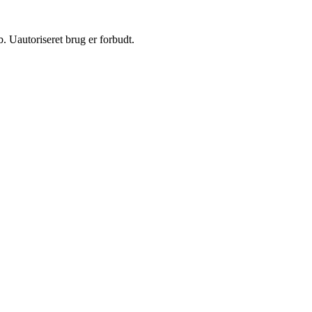
 Uautoriseret brug er forbudt.