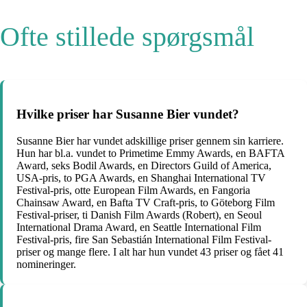
Ofte stillede spørgsmål
Hvilke priser har Susanne Bier vundet?
Susanne Bier har vundet adskillige priser gennem sin karriere.
Hun har bl.a. vundet to Primetime Emmy Awards, en BAFTA
Award, seks Bodil Awards, en Directors Guild of America,
USA-pris, to PGA Awards, en Shanghai International TV
Festival-pris, otte European Film Awards, en Fangoria
Chainsaw Award, en Bafta TV Craft-pris, to Göteborg Film
Festival-priser, ti Danish Film Awards (Robert), en Seoul
International Drama Award, en Seattle International Film
Festival-pris, fire San Sebastián International Film Festival-
priser og mange flere. I alt har hun vundet 43 priser og fået 41
nomineringer.