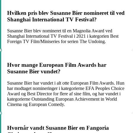
Hvilken pris blev Susanne Bier nomineret til ved
Shanghai International TV Festival?
Susanne Bier blev nomineret til en Magnolia Award ved
Shanghai International TV Festival i 2021 i kategorien Best
Foreign TV Film/Miniseries for serien The Undoing.
Hvor mange European Film Awards har
Susanne Bier vundet?
Susanne Bier har vundet i alt otte European Film Awards. Hun
har modtaget nomineringer i kategorierne EFA Peoples Choice
Award og Best Director for flere af sine film, og har vundet i
kategorierne Outstanding European Achievement in World
Cinema og European Comedy.
Hvornår vandt Susanne Bier en Fangoria