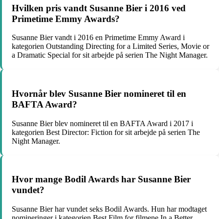
Hvilken pris vandt Susanne Bier i 2016 ved
Primetime Emmy Awards?
Susanne Bier vandt i 2016 en Primetime Emmy Award i
kategorien Outstanding Directing for a Limited Series, Movie or
a Dramatic Special for sit arbejde på serien The Night Manager.
Hvornår blev Susanne Bier nomineret til en
BAFTA Award?
Susanne Bier blev nomineret til en BAFTA Award i 2017 i
kategorien Best Director: Fiction for sit arbejde på serien The
Night Manager.
Hvor mange Bodil Awards har Susanne Bier
vundet?
Susanne Bier har vundet seks Bodil Awards. Hun har modtaget
nomineringer i kategorien Best Film for filmene In a Better