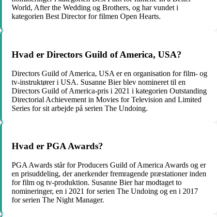
World, After the Wedding og Brothers, og har vundet i
kategorien Best Director for filmen Open Hearts.
Hvad er Directors Guild of America, USA?
Directors Guild of America, USA er en organisation for film- og
tv-instruktører i USA. Susanne Bier blev nomineret til en
Directors Guild of America-pris i 2021 i kategorien Outstanding
Directorial Achievement in Movies for Television and Limited
Series for sit arbejde på serien The Undoing.
Hvad er PGA Awards?
PGA Awards står for Producers Guild of America Awards og er
en prisuddeling, der anerkender fremragende præstationer inden
for film og tv-produktion. Susanne Bier har modtaget to
nomineringer, en i 2021 for serien The Undoing og en i 2017
for serien The Night Manager.