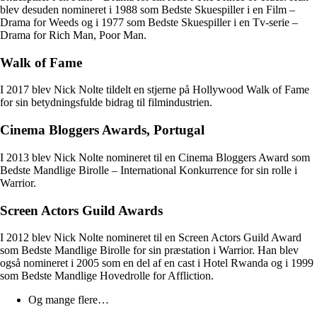
blev desuden nomineret i 1988 som Bedste Skuespiller i en Film –
Drama for Weeds og i 1977 som Bedste Skuespiller i en Tv-serie –
Drama for Rich Man, Poor Man.
Walk of Fame
I 2017 blev Nick Nolte tildelt en stjerne på Hollywood Walk of Fame
for sin betydningsfulde bidrag til filmindustrien.
Cinema Bloggers Awards, Portugal
I 2013 blev Nick Nolte nomineret til en Cinema Bloggers Award som
Bedste Mandlige Birolle – International Konkurrence for sin rolle i
Warrior.
Screen Actors Guild Awards
I 2012 blev Nick Nolte nomineret til en Screen Actors Guild Award
som Bedste Mandlige Birolle for sin præstation i Warrior. Han blev
også nomineret i 2005 som en del af en cast i Hotel Rwanda og i 1999
som Bedste Mandlige Hovedrolle for Affliction.
Og mange flere…