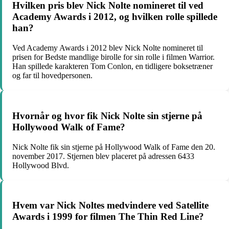
Hvilken pris blev Nick Nolte nomineret til ved
Academy Awards i 2012, og hvilken rolle spillede
han?
Ved Academy Awards i 2012 blev Nick Nolte nomineret til
prisen for Bedste mandlige birolle for sin rolle i filmen Warrior.
Han spillede karakteren Tom Conlon, en tidligere boksetræner
og far til hovedpersonen.
Hvornår og hvor fik Nick Nolte sin stjerne på
Hollywood Walk of Fame?
Nick Nolte fik sin stjerne på Hollywood Walk of Fame den 20.
november 2017. Stjernen blev placeret på adressen 6433
Hollywood Blvd.
Hvem var Nick Noltes medvindere ved Satellite
Awards i 1999 for filmen The Thin Red Line?