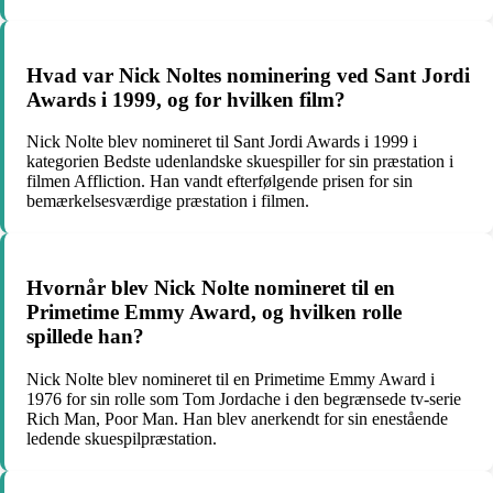
Hvad var Nick Noltes nominering ved Sant Jordi
Awards i 1999, og for hvilken film?
Nick Nolte blev nomineret til Sant Jordi Awards i 1999 i
kategorien Bedste udenlandske skuespiller for sin præstation i
filmen Affliction. Han vandt efterfølgende prisen for sin
bemærkelsesværdige præstation i filmen.
Hvornår blev Nick Nolte nomineret til en
Primetime Emmy Award, og hvilken rolle
spillede han?
Nick Nolte blev nomineret til en Primetime Emmy Award i
1976 for sin rolle som Tom Jordache i den begrænsede tv-serie
Rich Man, Poor Man. Han blev anerkendt for sin enestående
ledende skuespilpræstation.