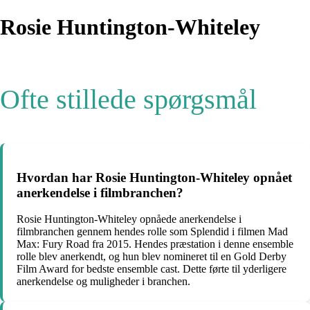
Rosie Huntington-Whiteley
Ofte stillede spørgsmål
Hvordan har Rosie Huntington-Whiteley opnået
anerkendelse i filmbranchen?
Rosie Huntington-Whiteley opnåede anerkendelse i
filmbranchen gennem hendes rolle som Splendid i filmen Mad
Max: Fury Road fra 2015. Hendes præstation i denne ensemble
rolle blev anerkendt, og hun blev nomineret til en Gold Derby
Film Award for bedste ensemble cast. Dette førte til yderligere
anerkendelse og muligheder i branchen.