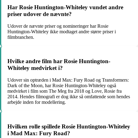
Har Rosie Huntington-Whiteley vundet andre
priser udover de nævnte?
Udover de nævnte priser og nomineringer har Rosie
Huntington-Whiteley ikke modtaget andre større priser i
filmbranchen.
Hvilke andre film har Rosie Huntington-
Whiteley medvirket i?
Udover sin optræden i Mad Max: Fury Road og Transformers:
Dark of the Moon, har Rosie Huntington-Whiteley også
medvirket i film som The Meg fra 2018 og Love, Rosie fra
2014. Hendes filmografi er dog ikke så omfattende som hendes
arbejde inden for modellering.
Hvilken rolle spillede Rosie Huntington-Whiteley
i Mad Max: Fury Road?