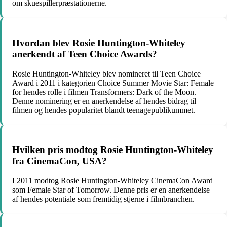
om skuespillerpræstationerne.
Hvordan blev Rosie Huntington-Whiteley
anerkendt af Teen Choice Awards?
Rosie Huntington-Whiteley blev nomineret til Teen Choice
Award i 2011 i kategorien Choice Summer Movie Star: Female
for hendes rolle i filmen Transformers: Dark of the Moon.
Denne nominering er en anerkendelse af hendes bidrag til
filmen og hendes popularitet blandt teenagepublikummet.
Hvilken pris modtog Rosie Huntington-Whiteley
fra CinemaCon, USA?
I 2011 modtog Rosie Huntington-Whiteley CinemaCon Award
som Female Star of Tomorrow. Denne pris er en anerkendelse
af hendes potentiale som fremtidig stjerne i filmbranchen.