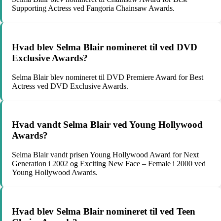
Supporting Actress ved Fangoria Chainsaw Awards.
Hvad blev Selma Blair nomineret til ved DVD
Exclusive Awards?
Selma Blair blev nomineret til DVD Premiere Award for Best
Actress ved DVD Exclusive Awards.
Hvad vandt Selma Blair ved Young Hollywood
Awards?
Selma Blair vandt prisen Young Hollywood Award for Next
Generation i 2002 og Exciting New Face – Female i 2000 ved
Young Hollywood Awards.
Hvad blev Selma Blair nomineret til ved Teen