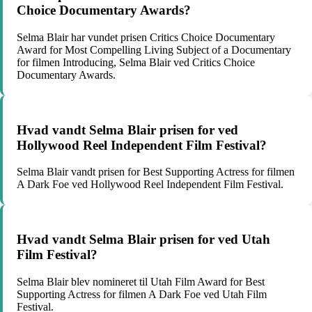
Choice Documentary Awards?
Selma Blair har vundet prisen Critics Choice Documentary
Award for Most Compelling Living Subject of a Documentary
for filmen Introducing, Selma Blair ved Critics Choice
Documentary Awards.
Hvad vandt Selma Blair prisen for ved
Hollywood Reel Independent Film Festival?
Selma Blair vandt prisen for Best Supporting Actress for filmen
A Dark Foe ved Hollywood Reel Independent Film Festival.
Hvad vandt Selma Blair prisen for ved Utah
Film Festival?
Selma Blair blev nomineret til Utah Film Award for Best
Supporting Actress for filmen A Dark Foe ved Utah Film
Festival.