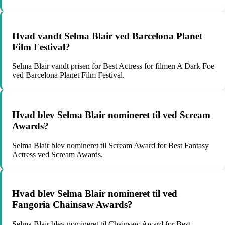
Hvad vandt Selma Blair ved Barcelona Planet
Film Festival?
Selma Blair vandt prisen for Best Actress for filmen A Dark Foe
ved Barcelona Planet Film Festival.
Hvad blev Selma Blair nomineret til ved Scream
Awards?
Selma Blair blev nomineret til Scream Award for Best Fantasy
Actress ved Scream Awards.
Hvad blev Selma Blair nomineret til ved
Fangoria Chainsaw Awards?
Selma Blair blev nomineret til Chainsaw Award for Best