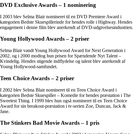
DVD Exclusive Awards – 1 nominering
I 2003 blev Selma Blair nomineret til en DVD Premiere Award i
kategorien Bedste Skuespillerinde for hendes rolle i Highway. Hendes
engagement i denne film blev anerkendt af DVD-udgivelsesindustrien.
Young Hollywood Awards – 2 priser
Selma Blair vandt Young Hollywood Award for Next Generation i
2002, og i 2000 modtog hun prisen for Spændende Nyt Talent –
Kvindelig. Hendes stigende indflydelse og talent blev anerkendt af
Young Hollywood-samfundet.
Teen Choice Awards – 2 priser
I 2002 blev Selma Blair nomineret til en Teen Choice Award i
kategorien Bedste Skuespiller – Komedie for hendes præstation i The
Sweetest Thing. I 1999 blev hun også nomineret til en Teen Choice
Award for sin breakout-præstation i tv-serien Zoe, Duncan, Jack &
Jane.
The Stinkers Bad Movie Awards – 1 pris