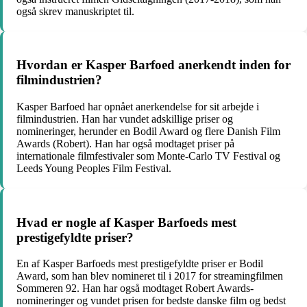
også skrev manuskriptet til.
Hvordan er Kasper Barfoed anerkendt inden for
filmindustrien?
Kasper Barfoed har opnået anerkendelse for sit arbejde i
filmindustrien. Han har vundet adskillige priser og
nomineringer, herunder en Bodil Award og flere Danish Film
Awards (Robert). Han har også modtaget priser på
internationale filmfestivaler som Monte-Carlo TV Festival og
Leeds Young Peoples Film Festival.
Hvad er nogle af Kasper Barfoeds mest
prestigefyldte priser?
En af Kasper Barfoeds mest prestigefyldte priser er Bodil
Award, som han blev nomineret til i 2017 for streamingfilmen
Sommeren 92. Han har også modtaget Robert Awards-
nomineringer og vundet prisen for bedste danske film og bedst