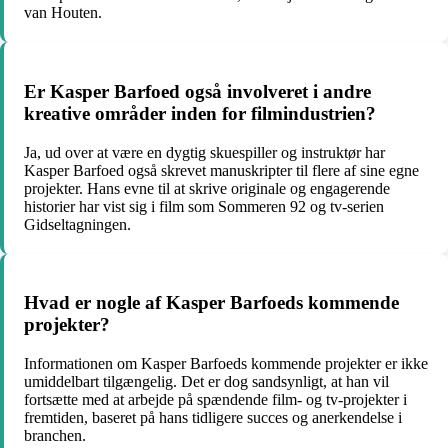
van Houten.
Er Kasper Barfoed også involveret i andre
kreative områder inden for filmindustrien?
Ja, ud over at være en dygtig skuespiller og instruktør har
Kasper Barfoed også skrevet manuskripter til flere af sine egne
projekter. Hans evne til at skrive originale og engagerende
historier har vist sig i film som Sommeren 92 og tv-serien
Gidseltagningen.
Hvad er nogle af Kasper Barfoeds kommende
projekter?
Informationen om Kasper Barfoeds kommende projekter er ikke
umiddelbart tilgængelig. Det er dog sandsynligt, at han vil
fortsætte med at arbejde på spændende film- og tv-projekter i
fremtiden, baseret på hans tidligere succes og anerkendelse i
branchen.