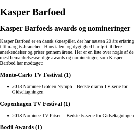
Kasper Barfoed
Kasper Barfoeds awards og nomineringer
Kasper Barfoed er en dansk skuespiller, der har næsten 20 års erfaring
i film- og tv-branchen. Hans talent og dygtighed har ført til flere
anerkendelser og priser gennem årene. Her er en liste over nogle af de
mest bemærkelsesværdige awards og nomineringer, som Kasper
Barfoed har modtaget:
Monte-Carlo TV Festival (1)
2018 Nominee Golden Nymph – Bedste drama TV-serie for
Gidseltagningen
Copenhagen TV Festival (1)
2018 Nominee TV Prisen – Bedste tv-serie for Gidseltagningen
Bodil Awards (1)