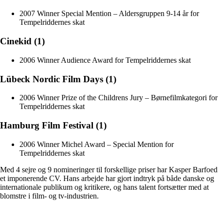
2007 Winner Special Mention – Aldersgruppen 9-14 år for
Tempelriddernes skat
Cinekid (1)
2006 Winner Audience Award for Tempelriddernes skat
Lübeck Nordic Film Days (1)
2006 Winner Prize of the Childrens Jury – Børnefilmkategori for
Tempelriddernes skat
Hamburg Film Festival (1)
2006 Winner Michel Award – Special Mention for
Tempelriddernes skat
Med 4 sejre og 9 nomineringer til forskellige priser har Kasper Barfoed
et imponerende CV. Hans arbejde har gjort indtryk på både danske og
internationale publikum og kritikere, og hans talent fortsætter med at
blomstre i film- og tv-industrien.