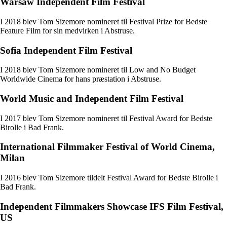
Warsaw Independent Film Festival
I 2018 blev Tom Sizemore nomineret til Festival Prize for Bedste
Feature Film for sin medvirken i Abstruse.
Sofia Independent Film Festival
I 2018 blev Tom Sizemore nomineret til Low and No Budget
Worldwide Cinema for hans præstation i Abstruse.
World Music and Independent Film Festival
I 2017 blev Tom Sizemore nomineret til Festival Award for Bedste
Birolle i Bad Frank.
International Filmmaker Festival of World Cinema,
Milan
I 2016 blev Tom Sizemore tildelt Festival Award for Bedste Birolle i
Bad Frank.
Independent Filmmakers Showcase IFS Film Festival,
US