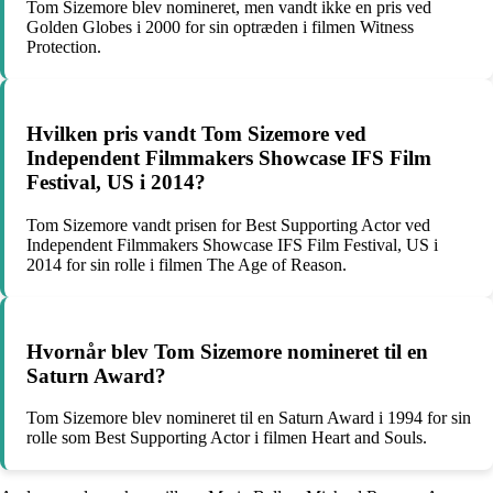
Tom Sizemore blev nomineret, men vandt ikke en pris ved
Golden Globes i 2000 for sin optræden i filmen Witness
Protection.
Hvilken pris vandt Tom Sizemore ved
Independent Filmmakers Showcase IFS Film
Festival, US i 2014?
Tom Sizemore vandt prisen for Best Supporting Actor ved
Independent Filmmakers Showcase IFS Film Festival, US i
2014 for sin rolle i filmen The Age of Reason.
Hvornår blev Tom Sizemore nomineret til en
Saturn Award?
Tom Sizemore blev nomineret til en Saturn Award i 1994 for sin
rolle som Best Supporting Actor i filmen Heart and Souls.