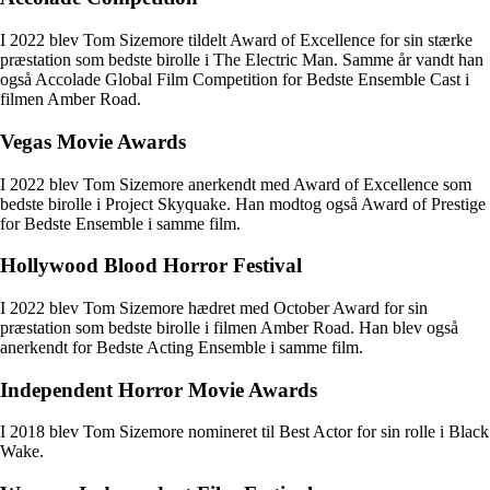
I 2022 blev Tom Sizemore tildelt Award of Excellence for sin stærke
præstation som bedste birolle i The Electric Man. Samme år vandt han
også Accolade Global Film Competition for Bedste Ensemble Cast i
filmen Amber Road.
Vegas Movie Awards
I 2022 blev Tom Sizemore anerkendt med Award of Excellence som
bedste birolle i Project Skyquake. Han modtog også Award of Prestige
for Bedste Ensemble i samme film.
Hollywood Blood Horror Festival
I 2022 blev Tom Sizemore hædret med October Award for sin
præstation som bedste birolle i filmen Amber Road. Han blev også
anerkendt for Bedste Acting Ensemble i samme film.
Independent Horror Movie Awards
I 2018 blev Tom Sizemore nomineret til Best Actor for sin rolle i Black
Wake.