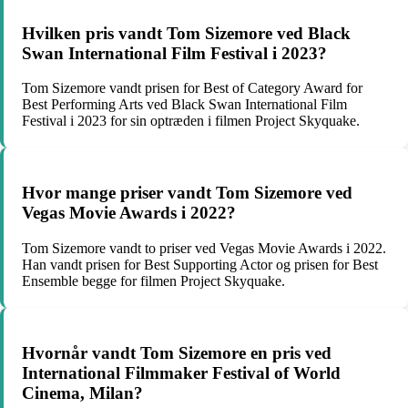
Hvilken pris vandt Tom Sizemore ved Black
Swan International Film Festival i 2023?
Tom Sizemore vandt prisen for Best of Category Award for
Best Performing Arts ved Black Swan International Film
Festival i 2023 for sin optræden i filmen Project Skyquake.
Hvor mange priser vandt Tom Sizemore ved
Vegas Movie Awards i 2022?
Tom Sizemore vandt to priser ved Vegas Movie Awards i 2022.
Han vandt prisen for Best Supporting Actor og prisen for Best
Ensemble begge for filmen Project Skyquake.
Hvornår vandt Tom Sizemore en pris ved
International Filmmaker Festival of World
Cinema, Milan?