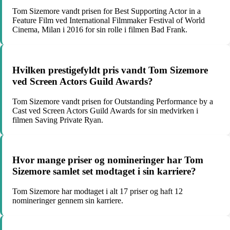
Tom Sizemore vandt prisen for Best Supporting Actor in a
Feature Film ved International Filmmaker Festival of World
Cinema, Milan i 2016 for sin rolle i filmen Bad Frank.
Hvilken prestigefyldt pris vandt Tom Sizemore
ved Screen Actors Guild Awards?
Tom Sizemore vandt prisen for Outstanding Performance by a
Cast ved Screen Actors Guild Awards for sin medvirken i
filmen Saving Private Ryan.
Hvor mange priser og nomineringer har Tom
Sizemore samlet set modtaget i sin karriere?
Tom Sizemore har modtaget i alt 17 priser og haft 12
nomineringer gennem sin karriere.