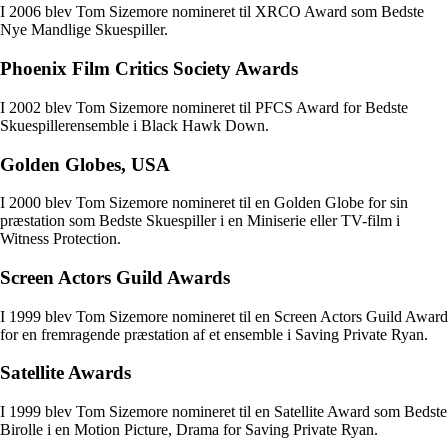
I 2006 blev Tom Sizemore nomineret til XRCO Award som Bedste
Nye Mandlige Skuespiller.
Phoenix Film Critics Society Awards
I 2002 blev Tom Sizemore nomineret til PFCS Award for Bedste
Skuespillerensemble i Black Hawk Down.
Golden Globes, USA
I 2000 blev Tom Sizemore nomineret til en Golden Globe for sin
præstation som Bedste Skuespiller i en Miniserie eller TV-film i
Witness Protection.
Screen Actors Guild Awards
I 1999 blev Tom Sizemore nomineret til en Screen Actors Guild Award
for en fremragende præstation af et ensemble i Saving Private Ryan.
Satellite Awards
I 1999 blev Tom Sizemore nomineret til en Satellite Award som Bedste
Birolle i en Motion Picture, Drama for Saving Private Ryan.