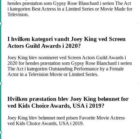
hendes præstation som Gypsy Rose Blanchard i serien The Act
i kategorien Best Actress in a Limited Series or Movie Made for
Television.
I hvilken kategori vandt Joey King ved Screen
Actors Guild Awards i 2020?
Joey King blev nomineret ved Screen Actors Guild Awards i
2020 for hendes præstation som Gypsy Rose Blanchard i serien
The Act i kategorien Outstanding Performance by a Female
Actor in a Television Movie or Limited Series.
Hvilken præstation blev Joey King belønnet for
ved Kids Choice Awards, USA i 2019?
Joey King blev belønnet med prisen Favorite Movie Actress
ved Kids Choice Awards, USA i 2019.