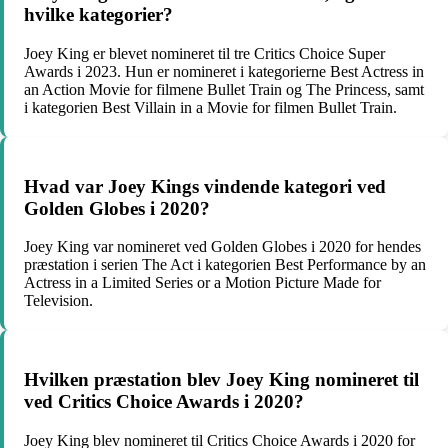
hvilke kategorier?
Joey King er blevet nomineret til tre Critics Choice Super
Awards i 2023. Hun er nomineret i kategorierne Best Actress in
an Action Movie for filmene Bullet Train og The Princess, samt
i kategorien Best Villain in a Movie for filmen Bullet Train.
Hvad var Joey Kings vindende kategori ved
Golden Globes i 2020?
Joey King var nomineret ved Golden Globes i 2020 for hendes
præstation i serien The Act i kategorien Best Performance by an
Actress in a Limited Series or a Motion Picture Made for
Television.
Hvilken præstation blev Joey King nomineret til
ved Critics Choice Awards i 2020?
Joey King blev nomineret til Critics Choice Awards i 2020 for