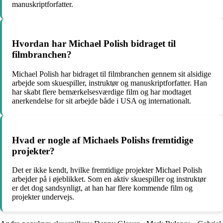
manuskriptforfatter.
Hvordan har Michael Polish bidraget til
filmbranchen?
Michael Polish har bidraget til filmbranchen gennem sit alsidige
arbejde som skuespiller, instruktør og manuskriptforfatter. Han
har skabt flere bemærkelsesværdige film og har modtaget
anerkendelse for sit arbejde både i USA og internationalt.
Hvad er nogle af Michaels Polishs fremtidige
projekter?
Det er ikke kendt, hvilke fremtidige projekter Michael Polish
arbejder på i øjeblikket. Som en aktiv skuespiller og instruktør
er det dog sandsynligt, at han har flere kommende film og
projekter undervejs.