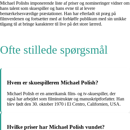
Michael Polishs imponerende liste af priser og nomineringer vidner om
hans talent som skuespiller og hans evne til at levere
bemærkelsesværdige præstationer. Han har efterladt sit præg på
filmverdenen og fortsætter med at forbløffe publikum med sin unikke
tilgang til at bringe karakterer til live på det store lærred.
Ofte stillede spørgsmål
Hvem er skuespilleren Michael Polish?
Michael Polish er en amerikansk film- og tv-skuespiller, der
også har arbejdet som filminstruktør og manuskriptforfatter. Han
blev født den 30. oktober 1970 i El Centro, Californien, USA.
Hvilke priser har Michael Polish vundet?