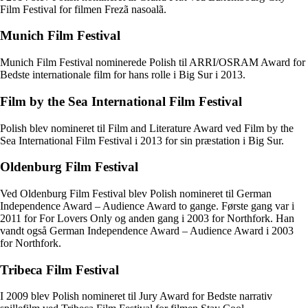
Film Festival for filmen Frezã nasoalã.
Munich Film Festival
Munich Film Festival nominerede Polish til ARRI/OSRAM Award for
Bedste internationale film for hans rolle i Big Sur i 2013.
Film by the Sea International Film Festival
Polish blev nomineret til Film and Literature Award ved Film by the
Sea International Film Festival i 2013 for sin præstation i Big Sur.
Oldenburg Film Festival
Ved Oldenburg Film Festival blev Polish nomineret til German
Independence Award – Audience Award to gange. Første gang var i
2011 for For Lovers Only og anden gang i 2003 for Northfork. Han
vandt også German Independence Award – Audience Award i 2003
for Northfork.
Tribeca Film Festival
I 2009 blev Polish nomineret til Jury Award for Bedste narrativ