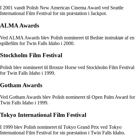
I 2001 vandt Polish New American Cinema Award ved Seattle
International Film Festival for sin præstation i Jackpot.
ALMA Awards
Ved ALMA Awards blev Polish nomineret til Bedste instruktør af en
spillefilm for Twin Falls Idaho i 2000.
Stockholm Film Festival
Polish blev nomineret til Bronze Horse ved Stockholm Film Festival
for Twin Falls Idaho i 1999.
Gotham Awards
Ved Gotham Awards blev Polish nomineret til Open Palm Award for
Twin Falls Idaho i 1999.
Tokyo International Film Festival
I 1999 blev Polish nomineret til Tokyo Grand Prix ved Tokyo
International Film Festival for sin præstation i Twin Falls Idaho.