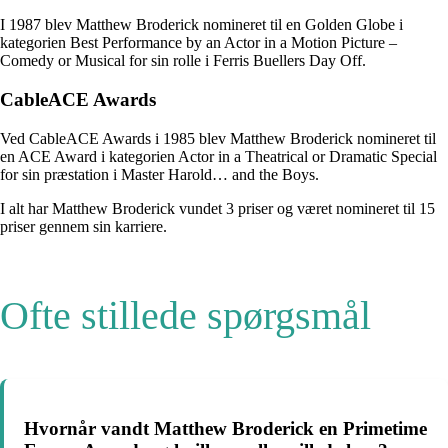
I 1987 blev Matthew Broderick nomineret til en Golden Globe i
kategorien Best Performance by an Actor in a Motion Picture –
Comedy or Musical for sin rolle i Ferris Buellers Day Off.
CableACE Awards
Ved CableACE Awards i 1985 blev Matthew Broderick nomineret til
en ACE Award i kategorien Actor in a Theatrical or Dramatic Special
for sin præstation i Master Harold… and the Boys.
I alt har Matthew Broderick vundet 3 priser og været nomineret til 15
priser gennem sin karriere.
Ofte stillede spørgsmål
Hvornår vandt Matthew Broderick en Primetime