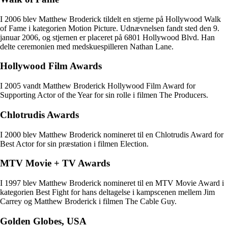
I 2006 blev Matthew Broderick tildelt en stjerne på Hollywood Walk
of Fame i kategorien Motion Picture. Udnævnelsen fandt sted den 9.
januar 2006, og stjernen er placeret på 6801 Hollywood Blvd. Han
delte ceremonien med medskuespilleren Nathan Lane.
Hollywood Film Awards
I 2005 vandt Matthew Broderick Hollywood Film Award for
Supporting Actor of the Year for sin rolle i filmen The Producers.
Chlotrudis Awards
I 2000 blev Matthew Broderick nomineret til en Chlotrudis Award for
Best Actor for sin præstation i filmen Election.
MTV Movie + TV Awards
I 1997 blev Matthew Broderick nomineret til en MTV Movie Award i
kategorien Best Fight for hans deltagelse i kampscenen mellem Jim
Carrey og Matthew Broderick i filmen The Cable Guy.
Golden Globes, USA