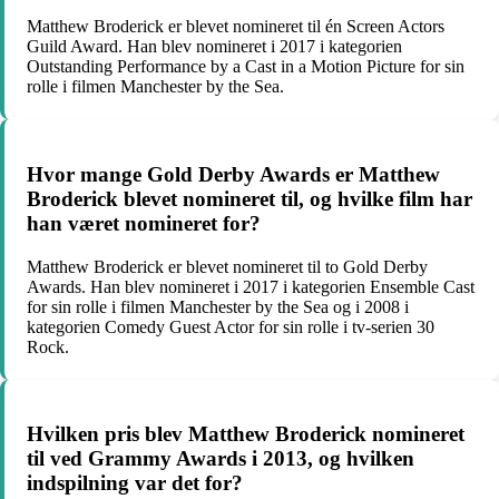
Matthew Broderick er blevet nomineret til én Screen Actors
Guild Award. Han blev nomineret i 2017 i kategorien
Outstanding Performance by a Cast in a Motion Picture for sin
rolle i filmen Manchester by the Sea.
Hvor mange Gold Derby Awards er Matthew
Broderick blevet nomineret til, og hvilke film har
han været nomineret for?
Matthew Broderick er blevet nomineret til to Gold Derby
Awards. Han blev nomineret i 2017 i kategorien Ensemble Cast
for sin rolle i filmen Manchester by the Sea og i 2008 i
kategorien Comedy Guest Actor for sin rolle i tv-serien 30
Rock.
Hvilken pris blev Matthew Broderick nomineret
til ved Grammy Awards i 2013, og hvilken
indspilning var det for?