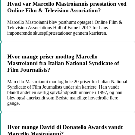
Hvad var Marcello Mastroiannis præstation ved
Online Film & Television Association?
Marcello Mastroianni blev posthumt optaget i Online Film &
Television Associations Hall of Fame i 2017 for hans
imponerende skuespilpræstationer gennem karrieren.
Hvor mange priser modtog Marcello
Mastroianni fra Italian National Syndicate of
Film Journalists?
Marcello Mastroianni modtog hele 20 priser fra Italian National
Syndicate of Film Journalists under sin karriere. Han vandt
blandt andet en særlig sølvbåndposthummene i 1997, og han
blev også anerkendt som Bedste mandlige hovedrolle flere
gange.
Hvor mange David di Donatello Awards vandt
Marcello Mastroianni?