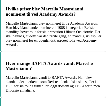
Hvilke priser blev Marcello Mastroianni
nomineret til ved Academy Awards?
Marcello Mastroianni blev nomineret til tre Academy Awards.
Han blev blandt andet nomineret i 1988 i kategorien Bedste
mandlige hovedrolle for sin præstation i filmen Oci ciornie. Det
skal nævnes, at dette var den første gang, en mandlig skuespiller
blev nomineret for en udenlandsk-sproget rolle ved Academy
Awards.
Hvor mange BAFTA Awards vandt Marcello
Mastroianni?
Marcello Mastroianni vandt to BAFTA Awards. Han blev
blandt andet anerkendt som Bedste udenlandske skuespiller i
1965 for sin rolle i filmen Ieri oggi domani og i 1964 for filmen
Divorzio allitaliana.