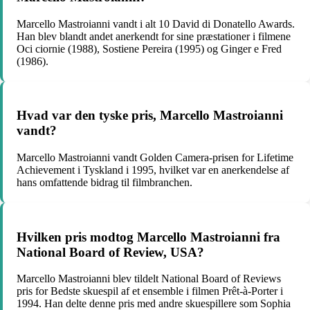
Marcello Mastroianni vandt i alt 10 David di Donatello Awards.
Han blev blandt andet anerkendt for sine præstationer i filmene
Oci ciornie (1988), Sostiene Pereira (1995) og Ginger e Fred
(1986).
Hvad var den tyske pris, Marcello Mastroianni
vandt?
Marcello Mastroianni vandt Golden Camera-prisen for Lifetime
Achievement i Tyskland i 1995, hvilket var en anerkendelse af
hans omfattende bidrag til filmbranchen.
Hvilken pris modtog Marcello Mastroianni fra
National Board of Review, USA?
Marcello Mastroianni blev tildelt National Board of Reviews
pris for Bedste skuespil af et ensemble i filmen Prêt-à-Porter i
1994. Han delte denne pris med andre skuespillere som Sophia