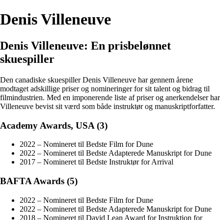
Denis Villeneuve
Denis Villeneuve: En prisbelønnet
skuespiller
Den canadiske skuespiller Denis Villeneuve har gennem årene
modtaget adskillige priser og nomineringer for sit talent og bidrag til
filmindustrien. Med en imponerende liste af priser og anerkendelser har
Villeneuve bevist sit værd som både instruktør og manuskriptforfatter.
Academy Awards, USA (3)
2022 – Nomineret til Bedste Film for Dune
2022 – Nomineret til Bedste Adapterede Manuskript for Dune
2017 – Nomineret til Bedste Instruktør for Arrival
BAFTA Awards (5)
2022 – Nomineret til Bedste Film for Dune
2022 – Nomineret til Bedste Adapterede Manuskript for Dune
2018 – Nomineret til David Lean Award for Instruktion for