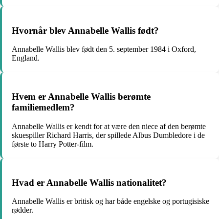
Hvornår blev Annabelle Wallis født?
Annabelle Wallis blev født den 5. september 1984 i Oxford,
England.
Hvem er Annabelle Wallis berømte
familiemedlem?
Annabelle Wallis er kendt for at være den niece af den berømte
skuespiller Richard Harris, der spillede Albus Dumbledore i de
første to Harry Potter-film.
Hvad er Annabelle Wallis nationalitet?
Annabelle Wallis er britisk og har både engelske og portugisiske
rødder.