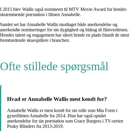
I 2015 blev Wallis også nomineret til MTV Movie Award for hendes
skræmmende præstation i filmen Annabelle.
Samlet set har Annabelle Wallis modtaget både anerkendelse og
anerkendte nomineringer for sin dygtighed og bidrag til filmverdenen.
Hendes talent og engagement har sikret hende en plads blandt de mest
fremtrædende skuespillere i branchen.
Ofte stillede spørgsmål
Hvad er Annabelle Wallis mest kendt for?
Annabelle Wallis er mest kendt for sin rolle som Mia Form i
gyserfilmen Annabelle fra 2014. Hun har også opnået
anerkendelse for sin præstation som Grace Burgess i TV-serien
Peaky Blinders fra 2013-2019.