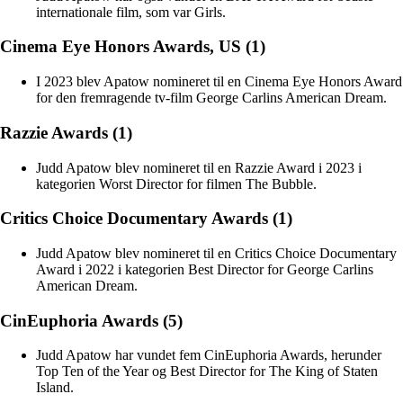
internationale film, som var Girls.
Cinema Eye Honors Awards, US (1)
I 2023 blev Apatow nomineret til en Cinema Eye Honors Award
for den fremragende tv-film George Carlins American Dream.
Razzie Awards (1)
Judd Apatow blev nomineret til en Razzie Award i 2023 i
kategorien Worst Director for filmen The Bubble.
Critics Choice Documentary Awards (1)
Judd Apatow blev nomineret til en Critics Choice Documentary
Award i 2022 i kategorien Best Director for George Carlins
American Dream.
CinEuphoria Awards (5)
Judd Apatow har vundet fem CinEuphoria Awards, herunder
Top Ten of the Year og Best Director for The King of Staten
Island.