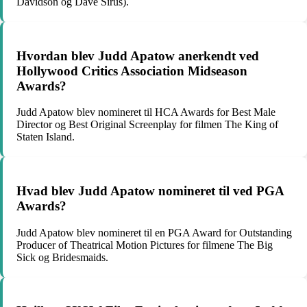
Davidson og Dave Sirus).
Hvordan blev Judd Apatow anerkendt ved
Hollywood Critics Association Midseason
Awards?
Judd Apatow blev nomineret til HCA Awards for Best Male
Director og Best Original Screenplay for filmen The King of
Staten Island.
Hvad blev Judd Apatow nomineret til ved PGA
Awards?
Judd Apatow blev nomineret til en PGA Award for Outstanding
Producer of Theatrical Motion Pictures for filmene The Big
Sick og Bridesmaids.