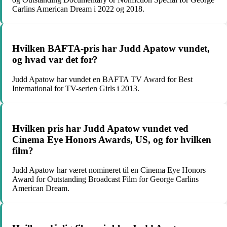
Carlins American Dream i 2022 og 2018.
Hvilken BAFTA-pris har Judd Apatow vundet,
og hvad var det for?
Judd Apatow har vundet en BAFTA TV Award for Best
International for TV-serien Girls i 2013.
Hvilken pris har Judd Apatow vundet ved
Cinema Eye Honors Awards, US, og for hvilken
film?
Judd Apatow har været nomineret til en Cinema Eye Honors
Award for Outstanding Broadcast Film for George Carlins
American Dream.