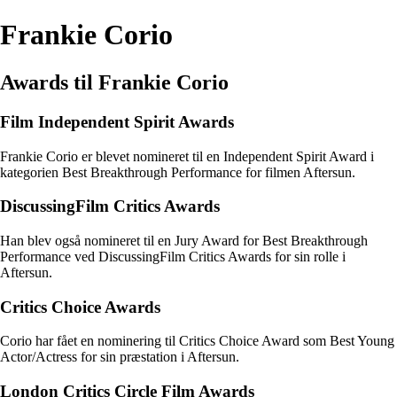
Frankie Corio
Awards til Frankie Corio
Film Independent Spirit Awards
Frankie Corio er blevet nomineret til en Independent Spirit Award i
kategorien Best Breakthrough Performance for filmen Aftersun.
DiscussingFilm Critics Awards
Han blev også nomineret til en Jury Award for Best Breakthrough
Performance ved DiscussingFilm Critics Awards for sin rolle i
Aftersun.
Critics Choice Awards
Corio har fået en nominering til Critics Choice Award som Best Young
Actor/Actress for sin præstation i Aftersun.
London Critics Circle Film Awards