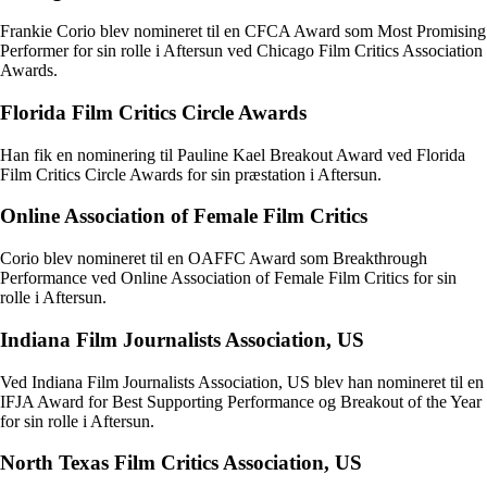
Frankie Corio blev nomineret til en CFCA Award som Most Promising
Performer for sin rolle i Aftersun ved Chicago Film Critics Association
Awards.
Florida Film Critics Circle Awards
Han fik en nominering til Pauline Kael Breakout Award ved Florida
Film Critics Circle Awards for sin præstation i Aftersun.
Online Association of Female Film Critics
Corio blev nomineret til en OAFFC Award som Breakthrough
Performance ved Online Association of Female Film Critics for sin
rolle i Aftersun.
Indiana Film Journalists Association, US
Ved Indiana Film Journalists Association, US blev han nomineret til en
IFJA Award for Best Supporting Performance og Breakout of the Year
for sin rolle i Aftersun.
North Texas Film Critics Association, US