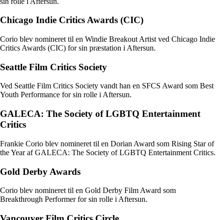
sin rolle i Aftersun.
Chicago Indie Critics Awards (CIC)
Corio blev nomineret til en Windie Breakout Artist ved Chicago Indie
Critics Awards (CIC) for sin præstation i Aftersun.
Seattle Film Critics Society
Ved Seattle Film Critics Society vandt han en SFCS Award som Best
Youth Performance for sin rolle i Aftersun.
GALECA: The Society of LGBTQ Entertainment
Critics
Frankie Corio blev nomineret til en Dorian Award som Rising Star of
the Year af GALECA: The Society of LGBTQ Entertainment Critics.
Gold Derby Awards
Corio blev nomineret til en Gold Derby Film Award som
Breakthrough Performer for sin rolle i Aftersun.
Vancouver Film Critics Circle