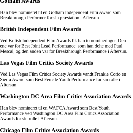
Gotham Awards
Han blev nomineret til en Gotham Independent Film Award som
Breakthrough Performer for sin præstation i Aftersun.
British Independent Film Awards
Ved British Independent Film Awards fik han to nomineringer. Den
ene var for Best Joint Lead Performance, som han delte med Paul
Mescal, og den anden var for Breakthrough Performance i Aftersun.
Las Vegas Film Critics Society Awards
Ved Las Vegas Film Critics Society Awards vandt Frankie Corio en
Sierra Award som Best Female Youth Performance for sin rolle i
Aftersun.
Washington DC Area Film Critics Association Awards
Han blev nomineret til en WAFCA Award som Best Youth
Performance ved Washington DC Area Film Critics Association
Awards for sin rolle i Aftersun.
Chicago Film Critics Association Awards