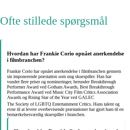
Ofte stillede spørgsmål
Hvordan har Frankie Corio opnået anerkendelse
i filmbranchen?
Frankie Corio har opnået anerkendelse i filmbranchen gennem
sin imponerende præstation som ung skuespiller. Han har
vundet flere priser og nomineringer, herunder Breakthrough
Performer Award ved Gotham Awards, Best Breakthrough
Performance Award ved Music City Film Critics Association
Awards og Rising Star of the Year ved GALEC
The Society of LGBTQ Entertainment Critics. Hans talent og
evne til at levere overbevisende præstationer har gjort ham til en
bemærkelsesværdig skuespiller i branchen.