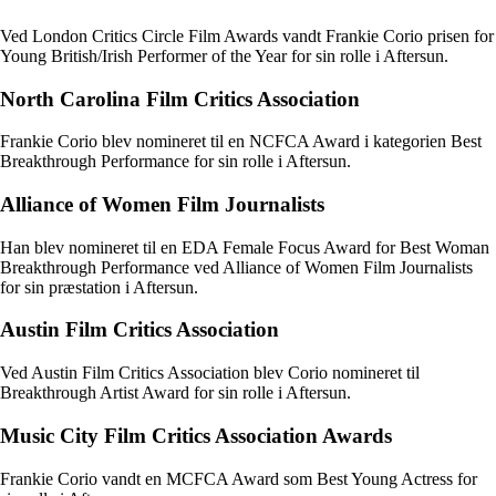
Ved London Critics Circle Film Awards vandt Frankie Corio prisen for
Young British/Irish Performer of the Year for sin rolle i Aftersun.
North Carolina Film Critics Association
Frankie Corio blev nomineret til en NCFCA Award i kategorien Best
Breakthrough Performance for sin rolle i Aftersun.
Alliance of Women Film Journalists
Han blev nomineret til en EDA Female Focus Award for Best Woman
Breakthrough Performance ved Alliance of Women Film Journalists
for sin præstation i Aftersun.
Austin Film Critics Association
Ved Austin Film Critics Association blev Corio nomineret til
Breakthrough Artist Award for sin rolle i Aftersun.
Music City Film Critics Association Awards
Frankie Corio vandt en MCFCA Award som Best Young Actress for