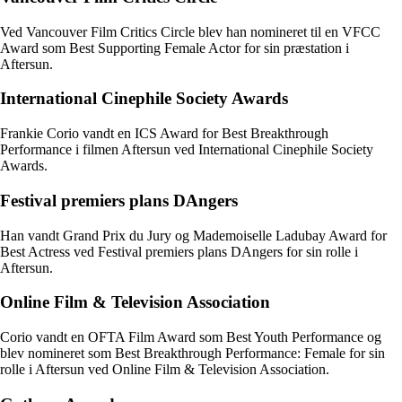
Ved Vancouver Film Critics Circle blev han nomineret til en VFCC
Award som Best Supporting Female Actor for sin præstation i
Aftersun.
International Cinephile Society Awards
Frankie Corio vandt en ICS Award for Best Breakthrough
Performance i filmen Aftersun ved International Cinephile Society
Awards.
Festival premiers plans DAngers
Han vandt Grand Prix du Jury og Mademoiselle Ladubay Award for
Best Actress ved Festival premiers plans DAngers for sin rolle i
Aftersun.
Online Film & Television Association
Corio vandt en OFTA Film Award som Best Youth Performance og
blev nomineret som Best Breakthrough Performance: Female for sin
rolle i Aftersun ved Online Film & Television Association.