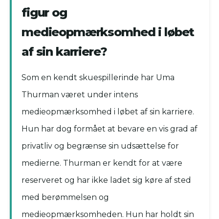
figur og
medieopmærksomhed i løbet
af sin karriere?
Som en kendt skuespillerinde har Uma
Thurman været under intens
medieopmærksomhed i løbet af sin karriere.
Hun har dog formået at bevare en vis grad af
privatliv og begrænse sin udsættelse for
medierne. Thurman er kendt for at være
reserveret og har ikke ladet sig køre af sted
med berømmelsen og
medieopmærksomheden. Hun har holdt sin