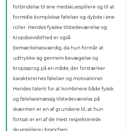
forbindelse til sine medskuespillere og til at
formidle komplekse følelser og dybde i sine
roller. Hendes fysiske tilstedeværelse og
kropsbevidsthed er også
bemærkelsesværdig, da hun formår at
udtrykke sig gennem bevægelse og
kropssprog på en måde, der forstærker
karakterernes følelser og motivationer.
Hendes talent for at kombinere både fysisk
og følelsesmæssig tilstedeværelse på
skærmen er en af grundene til, at hun
fortsat er en af ​​de mest respekterede
skuespillere i branchen.