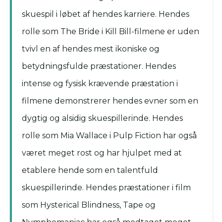
skuespil i løbet af hendes karriere. Hendes
rolle som The Bride i Kill Bill-filmene er uden
tvivl en af hendes mest ikoniske og
betydningsfulde præstationer. Hendes
intense og fysisk krævende præstation i
filmene demonstrerer hendes evner som en
dygtig og alsidig skuespillerinde. Hendes
rolle som Mia Wallace i Pulp Fiction har også
været meget rost og har hjulpet med at
etablere hende som en talentfuld
skuespillerinde. Hendes præstationer i film
som Hysterical Blindness, Tape og