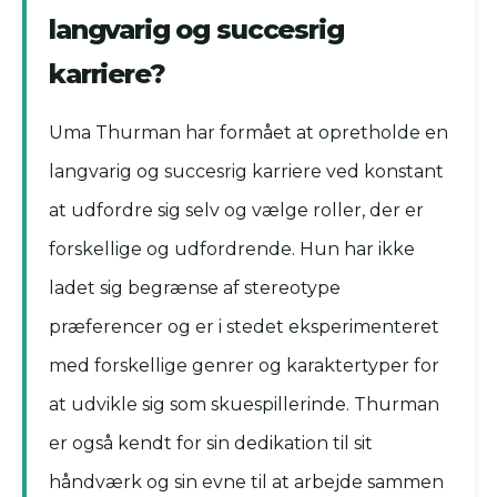
langvarig og succesrig
karriere?
Uma Thurman har formået at opretholde en
langvarig og succesrig karriere ved konstant
at udfordre sig selv og vælge roller, der er
forskellige og udfordrende. Hun har ikke
ladet sig begrænse af stereotype
præferencer og er i stedet eksperimenteret
med forskellige genrer og karaktertyper for
at udvikle sig som skuespillerinde. Thurman
er også kendt for sin dedikation til sit
håndværk og sin evne til at arbejde sammen