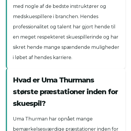
med nogle af de bedste instruktører og
medskuespillere i branchen. Hendes
professionalitet og talent har gjort hende til
en meget respekteret skuespillerinde og har
sikret hende mange spændende muligheder
i løbet af hendes karriere.
Hvad er Uma Thurmans
største præstationer inden for
skuespil?
Uma Thurman har opnået mange
bemærkelsesværdige præstationer inden for