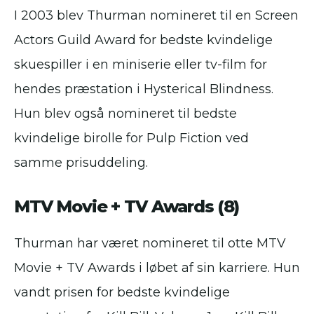
I 2003 blev Thurman nomineret til en Screen
Actors Guild Award for bedste kvindelige
skuespiller i en miniserie eller tv-film for
hendes præstation i Hysterical Blindness.
Hun blev også nomineret til bedste
kvindelige birolle for Pulp Fiction ved
samme prisuddeling.
MTV Movie + TV Awards (8)
Thurman har været nomineret til otte MTV
Movie + TV Awards i løbet af sin karriere. Hun
vandt prisen for bedste kvindelige