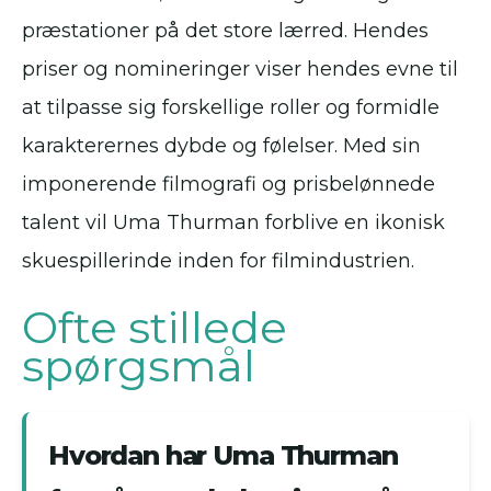
præstationer på det store lærred. Hendes
priser og nomineringer viser hendes evne til
at tilpasse sig forskellige roller og formidle
karakterernes dybde og følelser. Med sin
imponerende filmografi og prisbelønnede
talent vil Uma Thurman forblive en ikonisk
skuespillerinde inden for filmindustrien.
Ofte stillede
spørgsmål
Hvordan har Uma Thurman