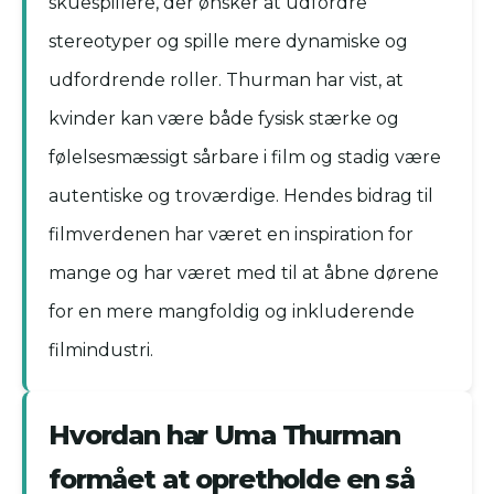
skuespillere, der ønsker at udfordre
stereotyper og spille mere dynamiske og
udfordrende roller. Thurman har vist, at
kvinder kan være både fysisk stærke og
følelsesmæssigt sårbare i film og stadig være
autentiske og troværdige. Hendes bidrag til
filmverdenen har været en inspiration for
mange og har været med til at åbne dørene
for en mere mangfoldig og inkluderende
filmindustri.
Hvordan har Uma Thurman
formået at opretholde en så