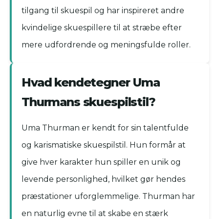
tilgang til skuespil og har inspireret andre
kvindelige skuespillere til at stræbe efter
mere udfordrende og meningsfulde roller.
Hvad kendetegner Uma
Thurmans skuespilstil?
Uma Thurman er kendt for sin talentfulde
og karismatiske skuespilstil. Hun formår at
give hver karakter hun spiller en unik og
levende personlighed, hvilket gør hendes
præstationer uforglemmelige. Thurman har
en naturlig evne til at skabe en stærk