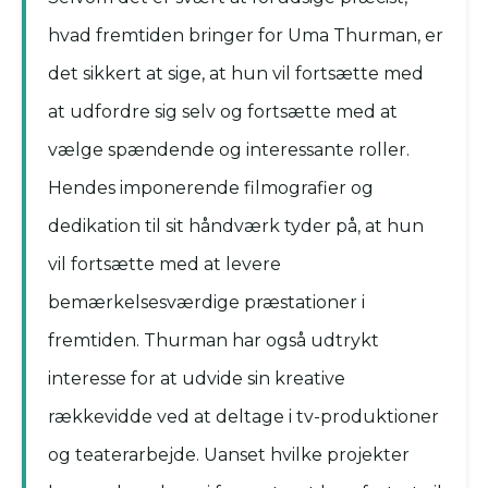
hvad fremtiden bringer for Uma Thurman, er
det sikkert at sige, at hun vil fortsætte med
at udfordre sig selv og fortsætte med at
vælge spændende og interessante roller.
Hendes imponerende filmografier og
dedikation til sit håndværk tyder på, at hun
vil fortsætte med at levere
bemærkelsesværdige præstationer i
fremtiden. Thurman har også udtrykt
interesse for at udvide sin kreative
rækkevidde ved at deltage i tv-produktioner
og teaterarbejde. Uanset hvilke projekter