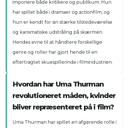
imponere både kritikere og publikum. Hun
har spillet både i dramaer og actionfilm, og
hun er kendt for sin stærke tilstedeværelse
og karismatiske udstråling på skærmen.
Hendes evne til at håndtere forskellige
genre og roller har gjort hende til en
eftertragtet skuespillerinde i filmindustrien.
Hvordan har Uma Thurman
revolutioneret måden, kvinder
bliver repræsenteret på i film?
Uma Thurman har spillet en afgørende rolle i