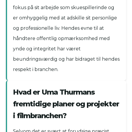
fokus på sit arbejde som skuespillerinde og
er omhyggelig med at adskille sit personlige
og professionelle liv. Hendes evne til at
håndtere offentlig opmærksomhed med
ynde og integritet har været
beundringsværdig og har bidraget til hendes
respekt i branchen.
Hvad er Uma Thurmans
fremtidige planer og projekter
i filmbranchen?
Selvom det er svært at forudsige præcist,