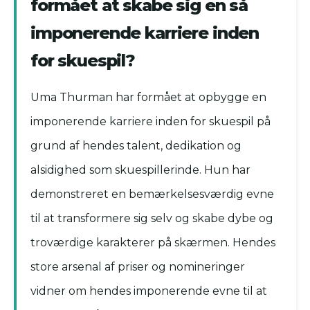
formået at skabe sig en så
imponerende karriere inden
for skuespil?
Uma Thurman har formået at opbygge en
imponerende karriere inden for skuespil på
grund af hendes talent, dedikation og
alsidighed som skuespillerinde. Hun har
demonstreret en bemærkelsesværdig evne
til at transformere sig selv og skabe dybe og
troværdige karakterer på skærmen. Hendes
store arsenal af priser og nomineringer
vidner om hendes imponerende evne til at