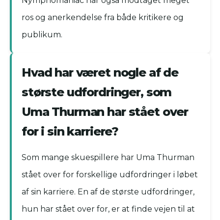
Nymphomaniac har også modtaget meget
ros og anerkendelse fra både kritikere og
publikum.
Hvad har været nogle af de
største udfordringer, som
Uma Thurman har stået over
for i sin karriere?
Som mange skuespillere har Uma Thurman
stået over for forskellige udfordringer i løbet
af sin karriere. En af de største udfordringer,
hun har stået over for, er at finde vejen til at