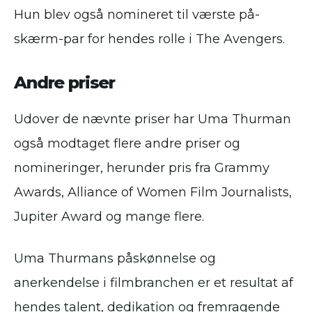
Hun blev også nomineret til værste på-
skærm-par for hendes rolle i The Avengers.
Andre priser
Udover de nævnte priser har Uma Thurman
også modtaget flere andre priser og
nomineringer, herunder pris fra Grammy
Awards, Alliance of Women Film Journalists,
Jupiter Award og mange flere.
Uma Thurmans påskønnelse og
anerkendelse i filmbranchen er et resultat af
hendes talent, dedikation og fremragende