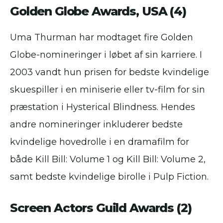
Golden Globe Awards, USA (4)
Uma Thurman har modtaget fire Golden
Globe-nomineringer i løbet af sin karriere. I
2003 vandt hun prisen for bedste kvindelige
skuespiller i en miniserie eller tv-film for sin
præstation i Hysterical Blindness. Hendes
andre nomineringer inkluderer bedste
kvindelige hovedrolle i en dramafilm for
både Kill Bill: Volume 1 og Kill Bill: Volume 2,
samt bedste kvindelige birolle i Pulp Fiction.
Screen Actors Guild Awards (2)