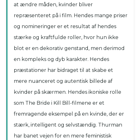
at ændre måden, kvinder bliver
repræsenteret på i film. Hendes mange priser
og nomineringer er et resultat af hendes
stærke og kraftfulde roller, hvor hun ikke
blot er en dekorativ genstand, men derimod
en kompleks og dyb karakter. Hendes
præstationer har bidraget til at skabe et
mere nuanceret og autentisk billede af
kvinder på skærmen. Hendes ikoniske rolle
som The Bride i Kill Bill-filmene er et
fremragende eksempel på en kvinde, der er
stærk, intelligent og selvstændig. Thurman
har banet vejen for en mere feministisk