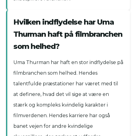
Hvilken indflydelse har Uma
Thurman haft på filmbranchen
som helhed?
Uma Thurman har haft en stor indflydelse på
filmbranchen som helhed. Hendes
talentfulde præstationer har været med til
at definere, hvad det vil sige at være en
stærk og kompleks kvindelig karakter i
filmverdenen. Hendes karriere har også
banet vejen for andre kvindelige