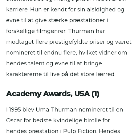
karriere. Hun er kendt for sin alsidighed og
evne til at give stærke præstationer i
forskellige filmgenrer. Thurman har
modtaget flere prestigefyldte priser og været
nomineret til endnu flere, hvilket vidner om
hendes talent og evne til at bringe
karaktererne til live på det store lærred.
Academy Awards, USA (1)
I 1995 blev Uma Thurman nomineret til en
Oscar for bedste kvindelige birolle for
hendes præstation i Pulp Fiction. Hendes