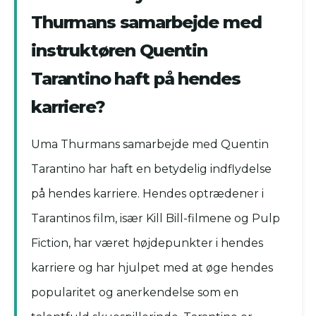
Thurmans samarbejde med
instruktøren Quentin
Tarantino haft på hendes
karriere?
Uma Thurmans samarbejde med Quentin
Tarantino har haft en betydelig indflydelse
på hendes karriere. Hendes optrædener i
Tarantinos film, især Kill Bill-filmene og Pulp
Fiction, har været højdepunkter i hendes
karriere og har hjulpet med at øge hendes
popularitet og anerkendelse som en