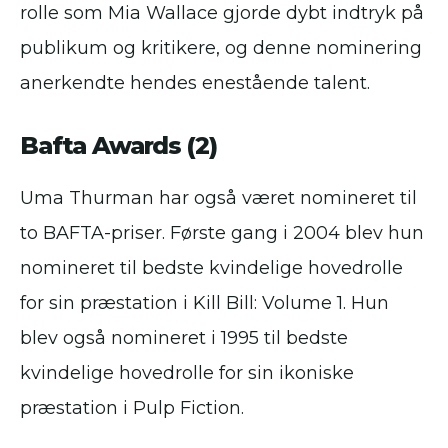
rolle som Mia Wallace gjorde dybt indtryk på
publikum og kritikere, og denne nominering
anerkendte hendes enestående talent.
Bafta Awards (2)
Uma Thurman har også været nomineret til
to BAFTA-priser. Første gang i 2004 blev hun
nomineret til bedste kvindelige hovedrolle
for sin præstation i Kill Bill: Volume 1. Hun
blev også nomineret i 1995 til bedste
kvindelige hovedrolle for sin ikoniske
præstation i Pulp Fiction.