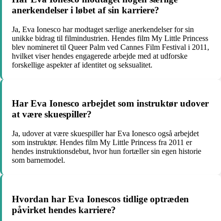
anerkendelser i løbet af sin karriere?
Ja, Eva Ionesco har modtaget særlige anerkendelser for sin
unikke bidrag til filmindustrien. Hendes film My Little Princess
blev nomineret til Queer Palm ved Cannes Film Festival i 2011,
hvilket viser hendes engagerede arbejde med at udforske
forskellige aspekter af identitet og seksualitet.
Har Eva Ionesco arbejdet som instruktør udover
at være skuespiller?
Ja, udover at være skuespiller har Eva Ionesco også arbejdet
som instruktør. Hendes film My Little Princess fra 2011 er
hendes instruktionsdebut, hvor hun fortæller sin egen historie
som barnemodel.
Hvordan har Eva Ionescos tidlige optræden
påvirket hendes karriere?