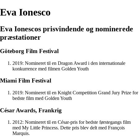
Eva Ionesco
Eva Ionescos prisvindende og nominerede
præstationer
Göteborg Film Festival
2019: Nomineret til en Dragon Award i den internationale
konkurrence med filmen Golden Youth
Miami Film Festival
2019: Nomineret til en Knight Competition Grand Jury Prize for
bedste film med Golden Youth
César Awards, Frankrig
2012: Nomineret til en César-pris for bedste førstegangs film
med My Little Princess. Dette pris blev delt med François
Marquis.