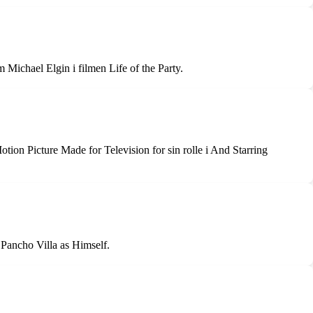
Michael Elgin i filmen Life of the Party.
otion Picture Made for Television for sin rolle i And Starring
 Pancho Villa as Himself.