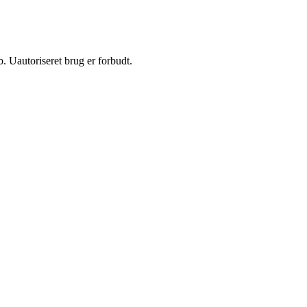
 Uautoriseret brug er forbudt.