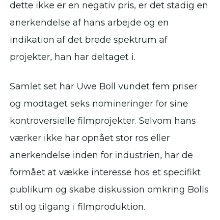
dette ikke er en negativ pris, er det stadig en
anerkendelse af hans arbejde og en
indikation af det brede spektrum af
projekter, han har deltaget i.
Samlet set har Uwe Boll vundet fem priser
og modtaget seks nomineringer for sine
kontroversielle filmprojekter. Selvom hans
værker ikke har opnået stor ros eller
anerkendelse inden for industrien, har de
formået at vække interesse hos et specifikt
publikum og skabe diskussion omkring Bolls
stil og tilgang i filmproduktion.