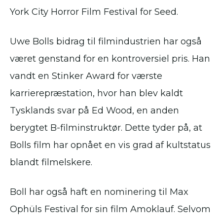
York City Horror Film Festival for Seed.
Uwe Bolls bidrag til filmindustrien har også
været genstand for en kontroversiel pris. Han
vandt en Stinker Award for værste
karrierepræstation, hvor han blev kaldt
Tysklands svar på Ed Wood, en anden
berygtet B-filminstruktør. Dette tyder på, at
Bolls film har opnået en vis grad af kultstatus
blandt filmelskere.
Boll har også haft en nominering til Max
Ophüls Festival for sin film Amoklauf. Selvom