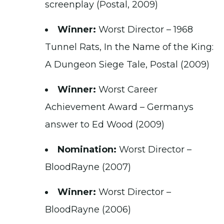
screenplay (Postal, 2009)
Winner:
Worst Director – 1968
Tunnel Rats, In the Name of the King:
A Dungeon Siege Tale, Postal (2009)
Winner:
Worst Career
Achievement Award – Germanys
answer to Ed Wood (2009)
Nomination:
Worst Director –
BloodRayne (2007)
Winner:
Worst Director –
BloodRayne (2006)