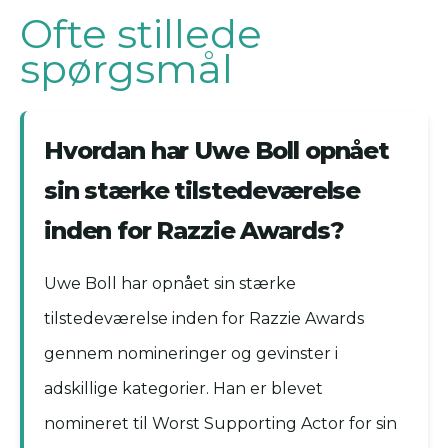
Ofte stillede
spørgsmål
Hvordan har Uwe Boll opnået
sin stærke tilstedeværelse
inden for Razzie Awards?
Uwe Boll har opnået sin stærke
tilstedeværelse inden for Razzie Awards
gennem nomineringer og gevinster i
adskillige kategorier. Han er blevet
nomineret til Worst Supporting Actor for sin