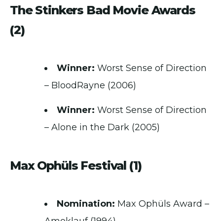
The Stinkers Bad Movie Awards
(2)
Winner:
Worst Sense of Direction
– BloodRayne (2006)
Winner:
Worst Sense of Direction
– Alone in the Dark (2005)
Max Ophüls Festival (1)
Nomination:
Max Ophüls Award –