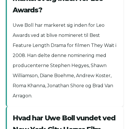
Awards?
Uwe Boll har markeret sig inden for Leo
Awards ved at blive nomineret til Best
Feature Length Drama for filmen They Wait i
2008. Han delte denne nominering med
producenterne Stephen Hegyes, Shawn
Williamson, Diane Boehme, Andrew Koster,
Roma Khanna, Jonathan Shore og Brad Van
Arragon.
Hvad har Uwe Boll vundet ved