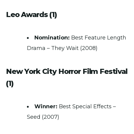
Leo Awards (1)
Nomination:
Best Feature Length
Drama – They Wait (2008)
New York City Horror Film Festival
(1)
Winner:
Best Special Effects –
Seed (2007)