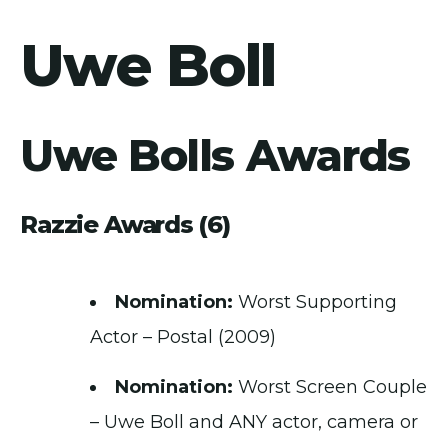
Uwe Boll
Uwe Bolls Awards
Razzie Awards (6)
Nomination:
Worst Supporting
Actor – Postal (2009)
Nomination:
Worst Screen Couple
– Uwe Boll and ANY actor, camera or