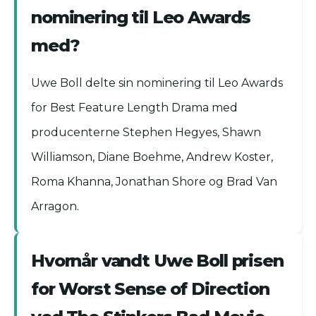
nominering til Leo Awards
med?
Uwe Boll delte sin nominering til Leo Awards
for Best Feature Length Drama med
producenterne Stephen Hegyes, Shawn
Williamson, Diane Boehme, Andrew Koster,
Roma Khanna, Jonathan Shore og Brad Van
Arragon.
Hvornår vandt Uwe Boll prisen
for Worst Sense of Direction