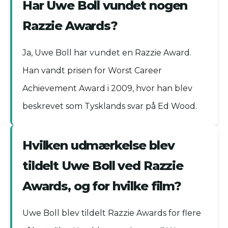
Har Uwe Boll vundet nogen
Razzie Awards?
Ja, Uwe Boll har vundet en Razzie Award.
Han vandt prisen for Worst Career
Achievement Award i 2009, hvor han blev
beskrevet som Tysklands svar på Ed Wood.
Hvilken udmærkelse blev
tildelt Uwe Boll ved Razzie
Awards, og for hvilke film?
Uwe Boll blev tildelt Razzie Awards for flere