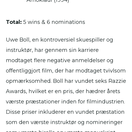
Amoklauf (1994)
Total:
5 wins & 6 nominations
Uwe Boll, en kontroversiel skuespiller og
instruktør, har gennem sin karriere
modtaget flere negative anmeldelser og
offentliggjort film, der har modtaget tvivlsom
opmærksomhed. Boll har vundet seks Razzie
Awards, hvilket er en pris, der hædrer årets
værste præstationer inden for filmindustrien.
Disse priser inkluderer en vundet præstation
som den værste instruktør og nomineringer