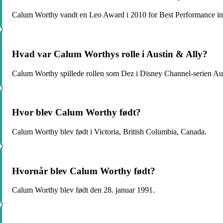
Calum Worthy vandt en Leo Award i 2010 for Best Performance in 
Hvad var Calum Worthys rolle i Austin & Ally?
Calum Worthy spillede rollen som Dez i Disney Channel-serien Aus
Hvor blev Calum Worthy født?
Calum Worthy blev født i Victoria, British Columbia, Canada.
Hvornår blev Calum Worthy født?
Calum Worthy blev født den 28. januar 1991.