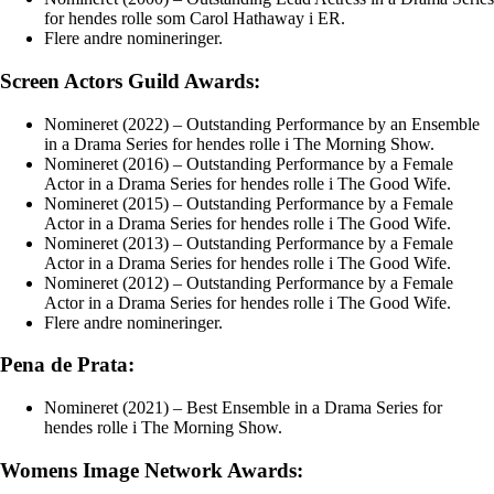
for hendes rolle som Carol Hathaway i ER.
Flere andre nomineringer.
Screen Actors Guild Awards:
Nomineret (2022) – Outstanding Performance by an Ensemble
in a Drama Series for hendes rolle i The Morning Show.
Nomineret (2016) – Outstanding Performance by a Female
Actor in a Drama Series for hendes rolle i The Good Wife.
Nomineret (2015) – Outstanding Performance by a Female
Actor in a Drama Series for hendes rolle i The Good Wife.
Nomineret (2013) – Outstanding Performance by a Female
Actor in a Drama Series for hendes rolle i The Good Wife.
Nomineret (2012) – Outstanding Performance by a Female
Actor in a Drama Series for hendes rolle i The Good Wife.
Flere andre nomineringer.
Pena de Prata:
Nomineret (2021) – Best Ensemble in a Drama Series for
hendes rolle i The Morning Show.
Womens Image Network Awards: