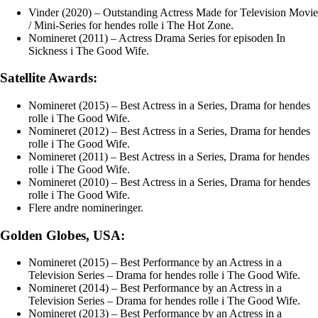
Vinder (2020) – Outstanding Actress Made for Television Movie
/ Mini-Series for hendes rolle i The Hot Zone.
Nomineret (2011) – Actress Drama Series for episoden In
Sickness i The Good Wife.
Satellite Awards:
Nomineret (2015) – Best Actress in a Series, Drama for hendes
rolle i The Good Wife.
Nomineret (2012) – Best Actress in a Series, Drama for hendes
rolle i The Good Wife.
Nomineret (2011) – Best Actress in a Series, Drama for hendes
rolle i The Good Wife.
Nomineret (2010) – Best Actress in a Series, Drama for hendes
rolle i The Good Wife.
Flere andre nomineringer.
Golden Globes, USA:
Nomineret (2015) – Best Performance by an Actress in a
Television Series – Drama for hendes rolle i The Good Wife.
Nomineret (2014) – Best Performance by an Actress in a
Television Series – Drama for hendes rolle i The Good Wife.
Nomineret (2013) – Best Performance by an Actress in a