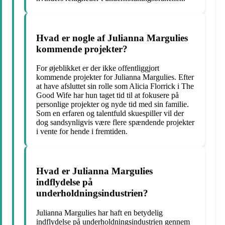
Hvad er nogle af Julianna Margulies
kommende projekter?
For øjeblikket er der ikke offentliggjort
kommende projekter for Julianna Margulies. Efter
at have afsluttet sin rolle som Alicia Florrick i The
Good Wife har hun taget tid til at fokusere på
personlige projekter og nyde tid med sin familie.
Som en erfaren og talentfuld skuespiller vil der
dog sandsynligvis være flere spændende projekter
i vente for hende i fremtiden.
Hvad er Julianna Margulies
indflydelse på
underholdningsindustrien?
Julianna Margulies har haft en betydelig
indflydelse på underholdningsindustrien gennem